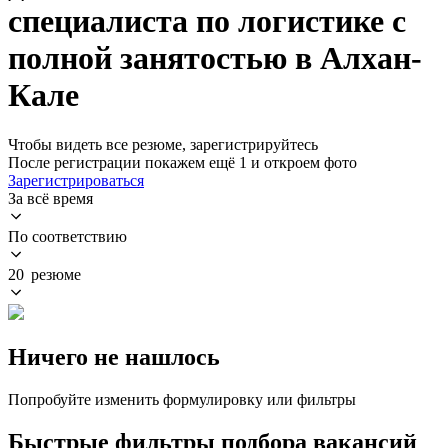
специалиста по логистике с
полной занятостью в Алхан-
Кале
Чтобы видеть все резюме, зарегистрируйтесь
После регистрации покажем ещё 1 и откроем фото
Зарегистрироваться
За всё время
По соответствию
20 резюме
Ничего не нашлось
Попробуйте изменить формулировку или фильтры
Быстрые фильтры подбора вакансий