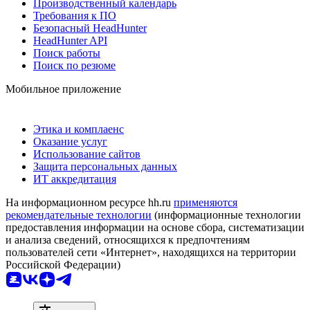
Производственный календарь
Требования к ПО
Безопасный HeadHunter
HeadHunter API
Поиск работы
Поиск по резюме
Мобильное приложение
Этика и комплаенс
Оказание услуг
Использование сайтов
Защита персональных данных
ИТ аккредитация
На информационном ресурсе hh.ru
применяются
рекомендательные технологии
(информационные технологии
предоставления информации на основе сбора, систематизации
и анализа сведений, относящихся к предпочтениям
пользователей сети «Интернет», находящихся на территории
Российской Федерации)