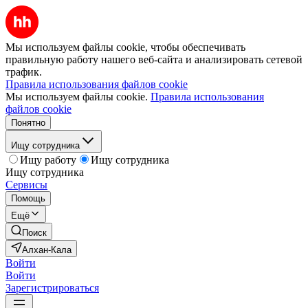
Мы используем файлы cookie, чтобы обеспечивать
правильную работу нашего веб-сайта и анализировать сетевой
трафик.
Правила использования файлов cookie
Мы используем файлы cookie.
Правила использования
файлов cookie
Понятно
Ищу сотрудника
Ищу работу
Ищу сотрудника
Ищу сотрудника
Сервисы
Помощь
Ещё
Поиск
Алхан-Кала
Войти
Войти
Зарегистрироваться