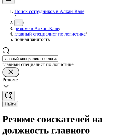
Поиск сотрудников в Алхан-Кале
/
/
...
резюме в Алхан-Кале
/
главный специалист по логистике
/
полная занятость
главный специалист по логистике
Резюме
Найти
Резюме соискателей на
должность главного