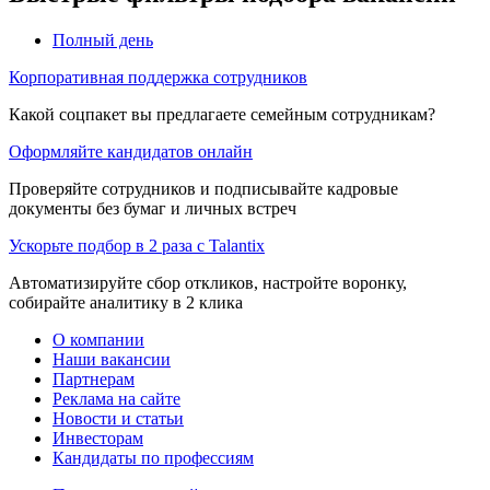
Полный день
Корпоративная поддержка сотрудников
Какой соцпакет вы предлагаете семейным сотрудникам?
Оформляйте кандидатов онлайн
Проверяйте сотрудников и подписывайте кадровые
документы без бумаг и личных встреч
Ускорьте подбор в 2 раза с Talantix
Автоматизируйте сбор откликов, настройте воронку,
собирайте аналитику в 2 клика
О компании
Наши вакансии
Партнерам
Реклама на сайте
Новости и статьи
Инвесторам
Кандидаты по профессиям