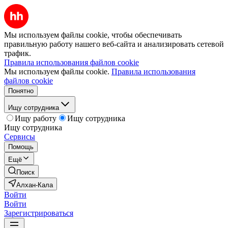
Мы используем файлы cookie, чтобы обеспечивать
правильную работу нашего веб-сайта и анализировать сетевой
трафик.
Правила использования файлов cookie
Мы используем файлы cookie.
Правила использования
файлов cookie
Понятно
Ищу сотрудника
Ищу работу
Ищу сотрудника
Ищу сотрудника
Сервисы
Помощь
Ещё
Поиск
Алхан-Кала
Войти
Войти
Зарегистрироваться