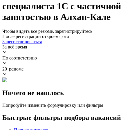
специалиста 1С с частичной
занятостью в Алхан-Кале
Чтобы видеть все резюме, зарегистрируйтесь
После регистрации откроем фото
Зарегистрироваться
За всё время
По соответствию
20 резюме
Ничего не нашлось
Попробуйте изменить формулировку или фильтры
Быстрые фильтры подбора вакансий
Полная занятость