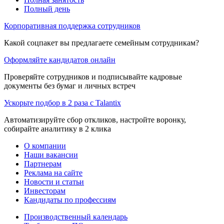
Полный день
Корпоративная поддержка сотрудников
Какой соцпакет вы предлагаете семейным сотрудникам?
Оформляйте кандидатов онлайн
Проверяйте сотрудников и подписывайте кадровые
документы без бумаг и личных встреч
Ускорьте подбор в 2 раза с Talantix
Автоматизируйте сбор откликов, настройте воронку,
собирайте аналитику в 2 клика
О компании
Наши вакансии
Партнерам
Реклама на сайте
Новости и статьи
Инвесторам
Кандидаты по профессиям
Производственный календарь