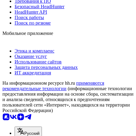
Требования к ПО
Безопасный HeadHunter
HeadHunter API
Поиск работы
Поиск по резюме
Мобильное приложение
Этика и комплаенс
Оказание услуг
Использование сайтов
Защита персональных данных
ИТ аккредитация
На информационном ресурсе hh.ru
применяются
рекомендательные технологии
(информационные технологии
предоставления информации на основе сбора, систематизации
и анализа сведений, относящихся к предпочтениям
пользователей сети «Интернет», находящихся на территории
Российской Федерации)
Русский