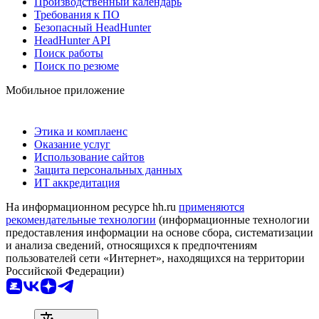
Производственный календарь
Требования к ПО
Безопасный HeadHunter
HeadHunter API
Поиск работы
Поиск по резюме
Мобильное приложение
Этика и комплаенс
Оказание услуг
Использование сайтов
Защита персональных данных
ИТ аккредитация
На информационном ресурсе hh.ru
применяются
рекомендательные технологии
(информационные технологии
предоставления информации на основе сбора, систематизации
и анализа сведений, относящихся к предпочтениям
пользователей сети «Интернет», находящихся на территории
Российской Федерации)