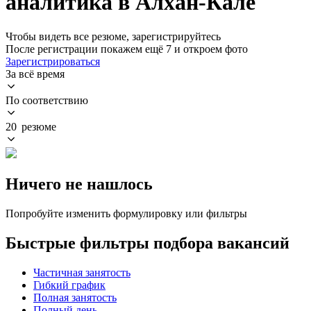
аналитика в Алхан-Кале
Чтобы видеть все резюме, зарегистрируйтесь
После регистрации покажем ещё 7 и откроем фото
Зарегистрироваться
За всё время
По соответствию
20 резюме
Ничего не нашлось
Попробуйте изменить формулировку или фильтры
Быстрые фильтры подбора вакансий
Частичная занятость
Гибкий график
Полная занятость
Полный день