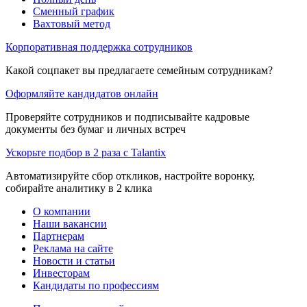
Сменный график
Вахтовый метод
Корпоративная поддержка сотрудников
Какой соцпакет вы предлагаете семейным сотрудникам?
Оформляйте кандидатов онлайн
Проверяйте сотрудников и подписывайте кадровые
документы без бумаг и личных встреч
Ускорьте подбор в 2 раза с Talantix
Автоматизируйте сбор откликов, настройте воронку,
собирайте аналитику в 2 клика
О компании
Наши вакансии
Партнерам
Реклама на сайте
Новости и статьи
Инвесторам
Кандидаты по профессиям