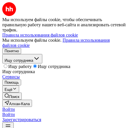
Мы используем файлы cookie, чтобы обеспечивать
правильную работу нашего веб-сайта и анализировать сетевой
трафик.
Правила использования файлов cookie
Мы используем файлы cookie.
Правила использования
файлов cookie
Понятно
Ищу сотрудника
Ищу работу
Ищу сотрудника
Ищу сотрудника
Сервисы
Помощь
Ещё
Поиск
Алхан-Кала
Войти
Войти
Зарегистрироваться