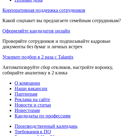
Корпоративная поддержка сотрудников
Какой соцпакет вы предлагаете семейным сотрудникам?
Оформляйте кандидатов онлайн
Проверяйте сотрудников и подписывайте кадровые
документы без бумаг и личных встреч
Ускорьте подбор в 2 раза с Talantix
Автоматизируйте сбор откликов, настройте воронку,
собирайте аналитику в 2 клика
О компании
Наши вакансии
Партнерам
Реклама на сайте
Новости и статьи
Инвесторам
Кандидаты по профессиям
Производственный календарь
Требования к ПО