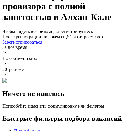
провизора с полной
занятостью в Алхан-Кале
Чтобы видеть все резюме, зарегистрируйтесь
После регистрации покажем ещё 1 и откроем фото
Зарегистрироваться
За всё время
По соответствию
20 резюме
Ничего не нашлось
Попробуйте изменить формулировку или фильтры
Быстрые фильтры подбора вакансий
Полный день