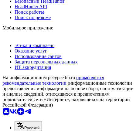
Безопасный HeadHunter
HeadHunter API
Поиск работы
Поиск по резюме
Мобильное приложение
Этика и комплаенс
Оказание услуг
Использование сайтов
Защита персональных данных
ИТ аккредитация
На информационном ресурсе hh.ru
применяются
рекомендательные технологии
(информационные технологии
предоставления информации на основе сбора, систематизации
и анализа сведений, относящихся к предпочтениям
пользователей сети «Интернет», находящихся на территории
Российской Федерации)
Русский