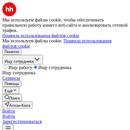
Мы используем файлы cookie, чтобы обеспечивать
правильную работу нашего веб-сайта и анализировать сетевой
трафик.
Правила использования файлов cookie
Мы используем файлы cookie.
Правила использования
файлов cookie
Понятно
Ищу сотрудника
Ищу работу
Ищу сотрудника
Ищу сотрудника
Сервисы
Помощь
Ещё
Поиск
Алхан-Кала
Войти
Войти
Зарегистрироваться