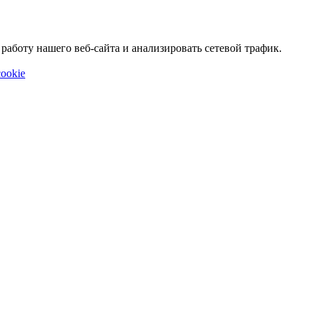
аботу нашего веб-сайта и анализировать сетевой трафик.
ookie