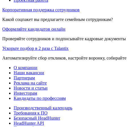
Проектная работа
Корпоративная поддержка сотрудников
Какой соцпакет вы предлагаете семейным сотрудникам?
Оформляйте кандидатов онлайн
Проверяйте сотрудников и подписывайте кадровые документы 
Ускорьте подбор в 2 раза с Talantix
Автоматизируйте сбор откликов, настройте воронку, собирайте
О компании
Наши вакансии
Партнерам
Реклама на сайте
Новости и статьи
Инвесторам
Кандидаты по профессиям
Производственный календарь
Требования к ПО
Безопасный HeadHunter
HeadHunter API