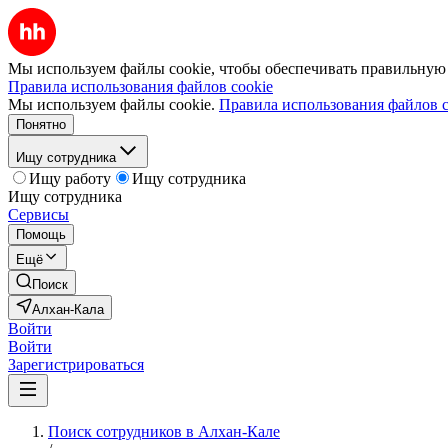
Мы используем файлы cookie, чтобы обеспечивать правильную р
Правила использования файлов cookie
Мы используем файлы cookie.
Правила использования файлов c
Понятно
Ищу сотрудника
Ищу работу
Ищу сотрудника
Ищу сотрудника
Сервисы
Помощь
Ещё
Поиск
Алхан-Кала
Войти
Войти
Зарегистрироваться
Поиск сотрудников в Алхан-Кале