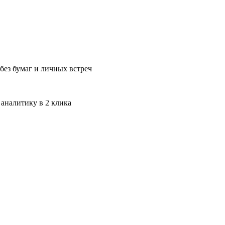
без бумаг и личных встреч
 аналитику в 2 клика