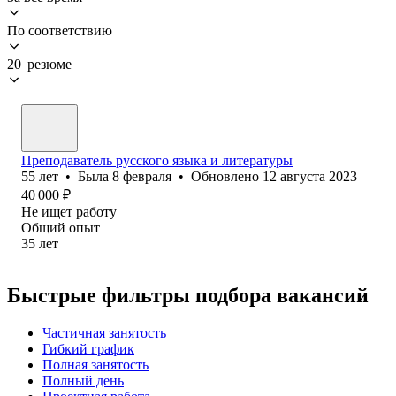
По соответствию
20 резюме
Преподаватель русского языка и литературы
55
лет
•
Была
8 февраля
•
Обновлено
12 августа 2023
40 000
₽
Не ищет работу
Общий опыт
35
лет
Быстрые фильтры подбора вакансий
Частичная занятость
Гибкий график
Полная занятость
Полный день