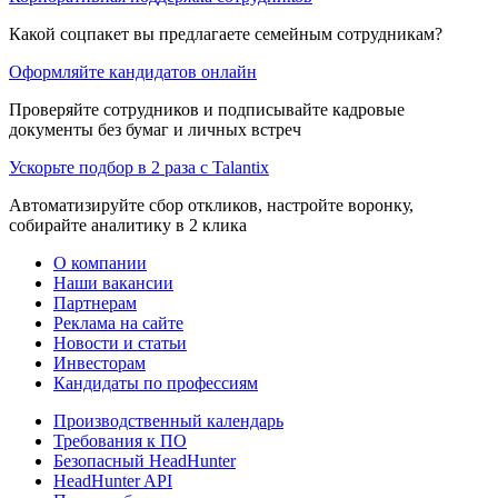
Какой соцпакет вы предлагаете семейным сотрудникам?
Оформляйте кандидатов онлайн
Проверяйте сотрудников и подписывайте кадровые
документы без бумаг и личных встреч
Ускорьте подбор в 2 раза с Talantix
Автоматизируйте сбор откликов, настройте воронку,
собирайте аналитику в 2 клика
О компании
Наши вакансии
Партнерам
Реклама на сайте
Новости и статьи
Инвесторам
Кандидаты по профессиям
Производственный календарь
Требования к ПО
Безопасный HeadHunter
HeadHunter API