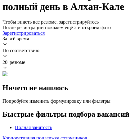
полный день в Алхан-Кале
Чтобы видеть все резюме, зарегистрируйтесь
После регистрации покажем ещё 2 и откроем фото
Зарегистрироваться
За всё время
По соответствию
20 резюме
Ничего не нашлось
Попробуйте изменить формулировку или фильтры
Быстрые фильтры подбора вакансий
Полная занятость
Корпоративная поддержка сотрудников