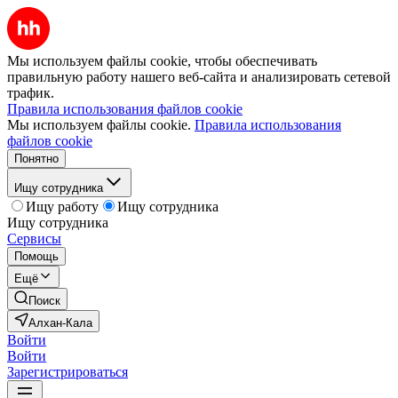
Мы используем файлы cookie, чтобы обеспечивать
правильную работу нашего веб-сайта и анализировать сетевой
трафик.
Правила использования файлов cookie
Мы используем файлы cookie.
Правила использования
файлов cookie
Понятно
Ищу сотрудника
Ищу работу
Ищу сотрудника
Ищу сотрудника
Сервисы
Помощь
Ещё
Поиск
Алхан-Кала
Войти
Войти
Зарегистрироваться