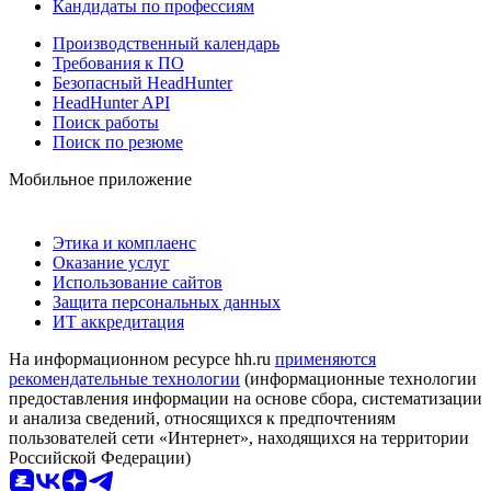
Кандидаты по профессиям
Производственный календарь
Требования к ПО
Безопасный HeadHunter
HeadHunter API
Поиск работы
Поиск по резюме
Мобильное приложение
Этика и комплаенс
Оказание услуг
Использование сайтов
Защита персональных данных
ИТ аккредитация
На информационном ресурсе hh.ru
применяются
рекомендательные технологии
(информационные технологии
предоставления информации на основе сбора, систематизации
и анализа сведений, относящихся к предпочтениям
пользователей сети «Интернет», находящихся на территории
Российской Федерации)