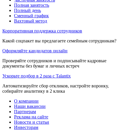
Полная занятость
Полный день
Сменный график
Вахтовый метод
Корпоративная поддержка сотрудников
Какой соцпакет вы предлагаете семейным сотрудникам?
Оформляйте кандидатов онлайн
Проверяйте сотрудников и подписывайте кадровые
документы без бумаг и личных встреч
Ускорьте подбор в 2 раза с Talantix
Автоматизируйте сбор откликов, настройте воронку,
собирайте аналитику в 2 клика
О компании
Наши вакансии
Партнерам
Реклама на сайте
Новости и статьи
Инвесторам