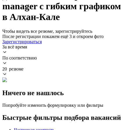
manager с гибким графиком
в Алхан-Кале
Чтобы видеть все резюме, зарегистрируйтесь
После регистрации покажем ещё 3 и откроем фото
Зарегистрироваться
За всё время
По соответствию
20 резюме
Ничего не нашлось
Попробуйте изменить формулировку или фильтры
Быстрые фильтры подбора вакансий
Частичная занятость