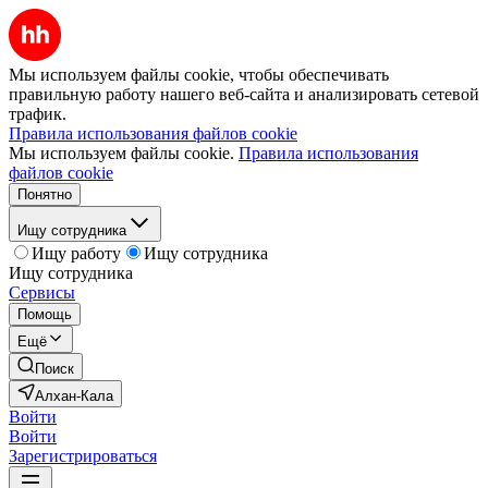
Мы используем файлы cookie, чтобы обеспечивать
правильную работу нашего веб-сайта и анализировать сетевой
трафик.
Правила использования файлов cookie
Мы используем файлы cookie.
Правила использования
файлов cookie
Понятно
Ищу сотрудника
Ищу работу
Ищу сотрудника
Ищу сотрудника
Сервисы
Помощь
Ещё
Поиск
Алхан-Кала
Войти
Войти
Зарегистрироваться