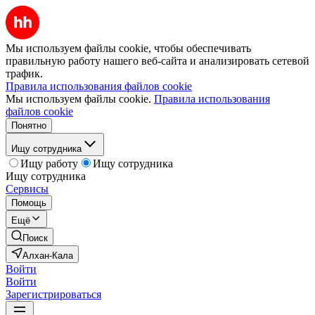
Мы используем файлы cookie, чтобы обеспечивать
правильную работу нашего веб-сайта и анализировать сетевой
трафик.
Правила использования файлов cookie
Мы используем файлы cookie.
Правила использования
файлов cookie
Понятно
Ищу сотрудника
Ищу работу
Ищу сотрудника
Ищу сотрудника
Сервисы
Помощь
Ещё
Поиск
Алхан-Кала
Войти
Войти
Зарегистрироваться