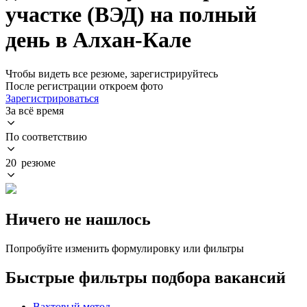
участке (ВЭД) на полный
день в Алхан-Кале
Чтобы видеть все резюме, зарегистрируйтесь
После регистрации откроем фото
Зарегистрироваться
За всё время
По соответствию
20 резюме
Ничего не нашлось
Попробуйте изменить формулировку или фильтры
Быстрые фильтры подбора вакансий
Вахтовый метод