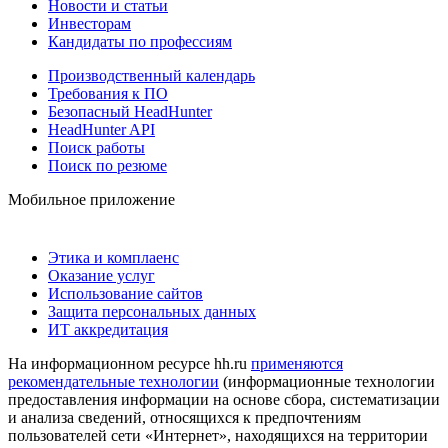
Новости и статьи
Инвесторам
Кандидаты по профессиям
Производственный календарь
Требования к ПО
Безопасный HeadHunter
HeadHunter API
Поиск работы
Поиск по резюме
Мобильное приложение
Этика и комплаенс
Оказание услуг
Использование сайтов
Защита персональных данных
ИТ аккредитация
На информационном ресурсе hh.ru
применяются
рекомендательные технологии
(информационные технологии
предоставления информации на основе сбора, систематизации
и анализа сведений, относящихся к предпочтениям
пользователей сети «Интернет», находящихся на территории