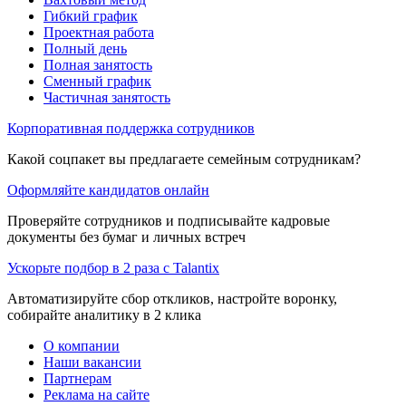
Гибкий график
Проектная работа
Полный день
Полная занятость
Сменный график
Частичная занятость
Корпоративная поддержка сотрудников
Какой соцпакет вы предлагаете семейным сотрудникам?
Оформляйте кандидатов онлайн
Проверяйте сотрудников и подписывайте кадровые
документы без бумаг и личных встреч
Ускорьте подбор в 2 раза с Talantix
Автоматизируйте сбор откликов, настройте воронку,
собирайте аналитику в 2 клика
О компании
Наши вакансии
Партнерам
Реклама на сайте