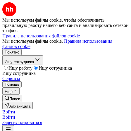
Мы используем файлы cookie, чтобы обеспечивать
правильную работу нашего веб-сайта и анализировать сетевой
трафик.
Правила использования файлов cookie
Мы используем файлы cookie.
Правила использования
файлов cookie
Понятно
Ищу сотрудника
Ищу работу
Ищу сотрудника
Ищу сотрудника
Сервисы
Помощь
Ещё
Поиск
Алхан-Кала
Войти
Войти
Зарегистрироваться