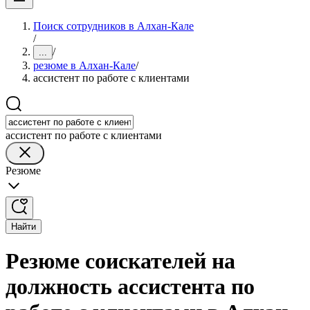
Поиск сотрудников в Алхан-Кале
/
/
...
резюме в Алхан-Кале
/
ассистент по работе с клиентами
ассистент по работе с клиентами
Резюме
Найти
Резюме соискателей на
должность ассистента по