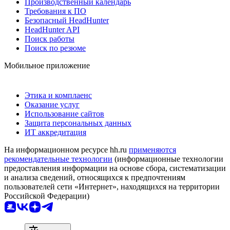
Производственный календарь
Требования к ПО
Безопасный HeadHunter
HeadHunter API
Поиск работы
Поиск по резюме
Мобильное приложение
Этика и комплаенс
Оказание услуг
Использование сайтов
Защита персональных данных
ИТ аккредитация
На информационном ресурсе hh.ru
применяются
рекомендательные технологии
(информационные технологии
предоставления информации на основе сбора, систематизации
и анализа сведений, относящихся к предпочтениям
пользователей сети «Интернет», находящихся на территории
Российской Федерации)