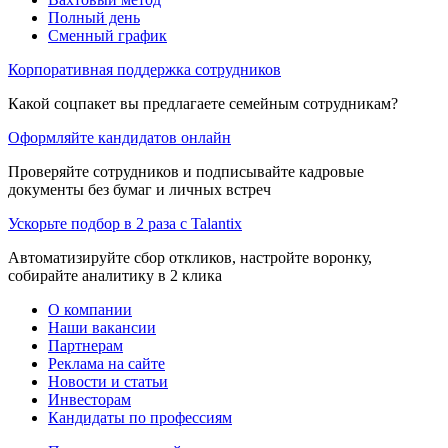
Полный день
Сменный график
Корпоративная поддержка сотрудников
Какой соцпакет вы предлагаете семейным сотрудникам?
Оформляйте кандидатов онлайн
Проверяйте сотрудников и подписывайте кадровые
документы без бумаг и личных встреч
Ускорьте подбор в 2 раза с Talantix
Автоматизируйте сбор откликов, настройте воронку,
собирайте аналитику в 2 клика
О компании
Наши вакансии
Партнерам
Реклама на сайте
Новости и статьи
Инвесторам
Кандидаты по профессиям