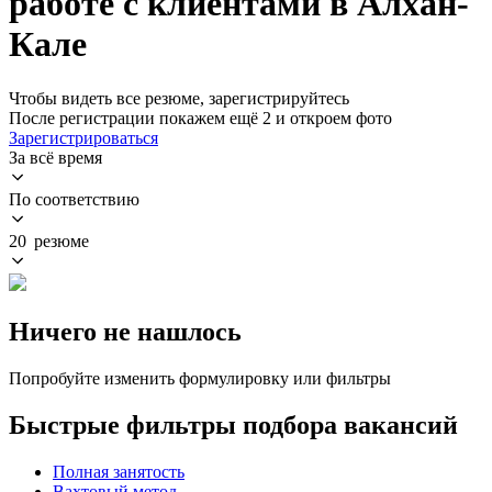
работе с клиентами в Алхан-
Кале
Чтобы видеть все резюме, зарегистрируйтесь
После регистрации покажем ещё 2 и откроем фото
Зарегистрироваться
За всё время
По соответствию
20 резюме
Ничего не нашлось
Попробуйте изменить формулировку или фильтры
Быстрые фильтры подбора вакансий
Полная занятость
Вахтовый метод