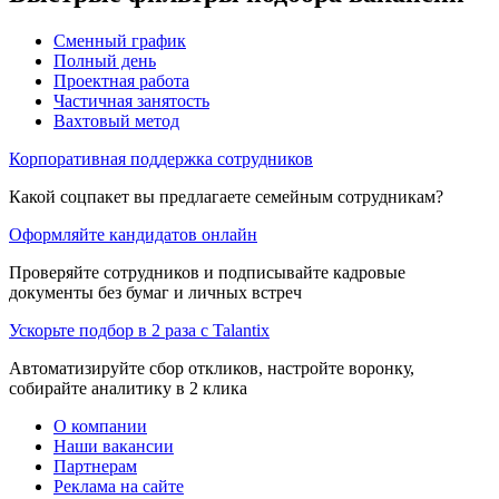
Сменный график
Полный день
Проектная работа
Частичная занятость
Вахтовый метод
Корпоративная поддержка сотрудников
Какой соцпакет вы предлагаете семейным сотрудникам?
Оформляйте кандидатов онлайн
Проверяйте сотрудников и подписывайте кадровые
документы без бумаг и личных встреч
Ускорьте подбор в 2 раза с Talantix
Автоматизируйте сбор откликов, настройте воронку,
собирайте аналитику в 2 клика
О компании
Наши вакансии
Партнерам
Реклама на сайте