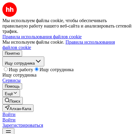
Мы используем файлы cookie, чтобы обеспечивать
правильную работу нашего веб-сайта и анализировать сетевой
трафик.
Правила использования файлов cookie
Мы используем файлы cookie.
Правила использования
файлов cookie
Понятно
Ищу сотрудника
Ищу работу
Ищу сотрудника
Ищу сотрудника
Сервисы
Помощь
Ещё
Поиск
Алхан-Кала
Войти
Войти
Зарегистрироваться