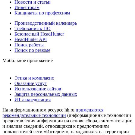
Новости и статьи
Инвесторам
Кандидаты по профессиям
Производственный календарь
Требования к ПО
Безопасный HeadHunter
HeadHunter API
Поиск работы
Поиск по резюме
Мобильное приложение
Этика и комплаенс
Оказание услуг
Использование сайтов
Защита персональных данных
ИТ аккредитация
На информационном ресурсе hh.ru
применяются
рекомендательные технологии
(информационные технологии
предоставления информации на основе сбора, систематизации
и анализа сведений, относящихся к предпочтениям
пользователей сети «Интернет», находящихся на территории