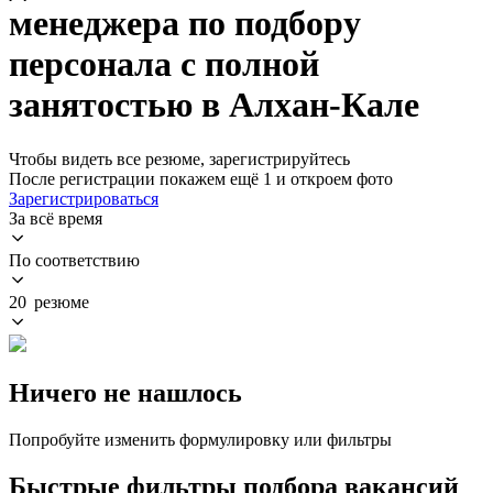
менеджера по подбору
персонала с полной
занятостью в Алхан-Кале
Чтобы видеть все резюме, зарегистрируйтесь
После регистрации покажем ещё 1 и откроем фото
Зарегистрироваться
За всё время
По соответствию
20 резюме
Ничего не нашлось
Попробуйте изменить формулировку или фильтры
Быстрые фильтры подбора вакансий