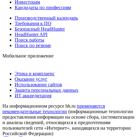
Инвесторам
Кандидаты по профессиям
Производственный календарь
Требования к ПО
Безопасный HeadHunter
HeadHunter API
Поиск работы
Поиск по резюме
Мобильное приложение
Этика и комплаенс
Оказание услуг
Использование сайтов
Защита персональных данных
ИТ аккредитация
На информационном ресурсе hh.ru
применяются
рекомендательные технологии
(информационные технологии
предоставления информации на основе сбора, систематизации
и анализа сведений, относящихся к предпочтениям
пользователей сети «Интернет», находящихся на территории
Российской Федерации)