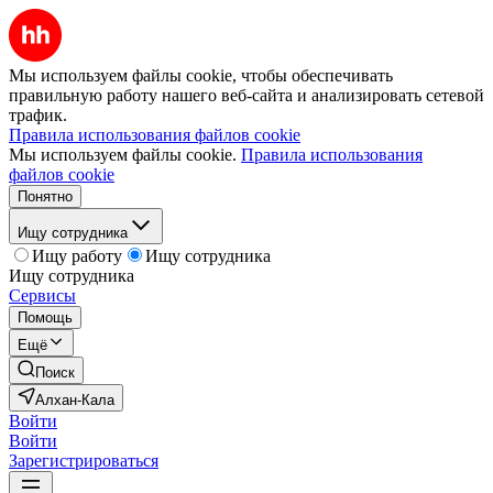
Мы используем файлы cookie, чтобы обеспечивать
правильную работу нашего веб-сайта и анализировать сетевой
трафик.
Правила использования файлов cookie
Мы используем файлы cookie.
Правила использования
файлов cookie
Понятно
Ищу сотрудника
Ищу работу
Ищу сотрудника
Ищу сотрудника
Сервисы
Помощь
Ещё
Поиск
Алхан-Кала
Войти
Войти
Зарегистрироваться