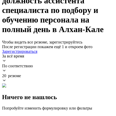
должность ассистента
специалиста по подбору и
обучению персонала на
полный день в Алхан-Кале
Чтобы видеть все резюме, зарегистрируйтесь
После регистрации покажем ещё 1 и откроем фото
Зарегистрироваться
За всё время
По соответствию
20 резюме
Ничего не нашлось
Попробуйте изменить формулировку или фильтры