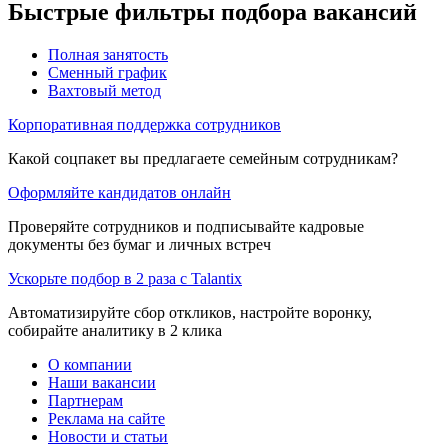
Быстрые фильтры подбора вакансий
Полная занятость
Сменный график
Вахтовый метод
Корпоративная поддержка сотрудников
Какой соцпакет вы предлагаете семейным сотрудникам?
Оформляйте кандидатов онлайн
Проверяйте сотрудников и подписывайте кадровые
документы без бумаг и личных встреч
Ускорьте подбор в 2 раза с Talantix
Автоматизируйте сбор откликов, настройте воронку,
собирайте аналитику в 2 клика
О компании
Наши вакансии
Партнерам
Реклама на сайте
Новости и статьи