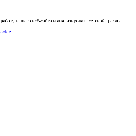
аботу нашего веб-сайта и анализировать сетевой трафик.
ookie