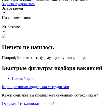
Зарегистрироваться
За всё время
По соответствию
20 резюме
Ничего не нашлось
Попробуйте изменить формулировку или фильтры
Быстрые фильтры подбора вакансий
Полный день
Корпоративная поддержка сотрудников
Какой соцпакет вы предлагаете семейным сотрудникам?
Оформляйте кандидатов онлайн