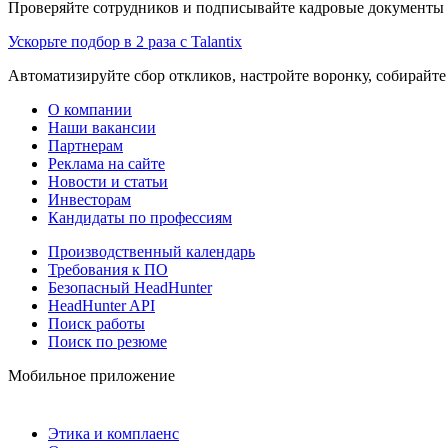
Проверяйте сотрудников и подписывайте кадровые документы 
Ускорьте подбор в 2 раза с Talantix
Автоматизируйте сбор откликов, настройте воронку, собирайте
О компании
Наши вакансии
Партнерам
Реклама на сайте
Новости и статьи
Инвесторам
Кандидаты по профессиям
Производственный календарь
Требования к ПО
Безопасный HeadHunter
HeadHunter API
Поиск работы
Поиск по резюме
Мобильное приложение
Этика и комплаенс