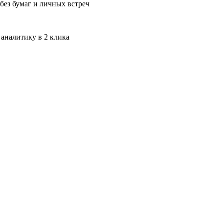
без бумаг и личных встреч
 аналитику в 2 клика