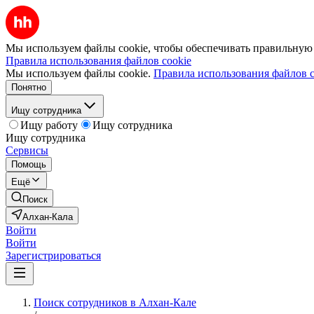
Мы используем файлы cookie, чтобы обеспечивать правильную р
Правила использования файлов cookie
Мы используем файлы cookie.
Правила использования файлов c
Понятно
Ищу сотрудника
Ищу работу
Ищу сотрудника
Ищу сотрудника
Сервисы
Помощь
Ещё
Поиск
Алхан-Кала
Войти
Войти
Зарегистрироваться
Поиск сотрудников в Алхан-Кале