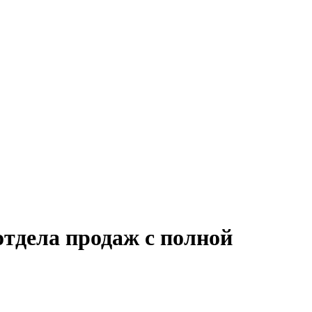
отдела продаж с полной