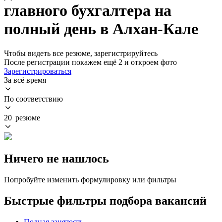
главного бухгалтера на
полный день в Алхан-Кале
Чтобы видеть все резюме, зарегистрируйтесь
После регистрации покажем ещё 2 и откроем фото
Зарегистрироваться
За всё время
По соответствию
20 резюме
Ничего не нашлось
Попробуйте изменить формулировку или фильтры
Быстрые фильтры подбора вакансий
Полная занятость