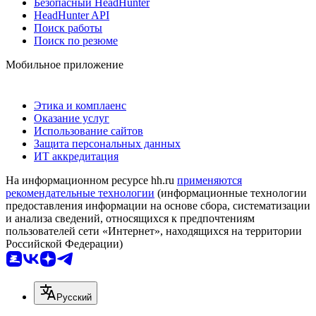
Безопасный HeadHunter
HeadHunter API
Поиск работы
Поиск по резюме
Мобильное приложение
Этика и комплаенс
Оказание услуг
Использование сайтов
Защита персональных данных
ИТ аккредитация
На информационном ресурсе hh.ru
применяются
рекомендательные технологии
(информационные технологии
предоставления информации на основе сбора, систематизации
и анализа сведений, относящихся к предпочтениям
пользователей сети «Интернет», находящихся на территории
Российской Федерации)
Русский