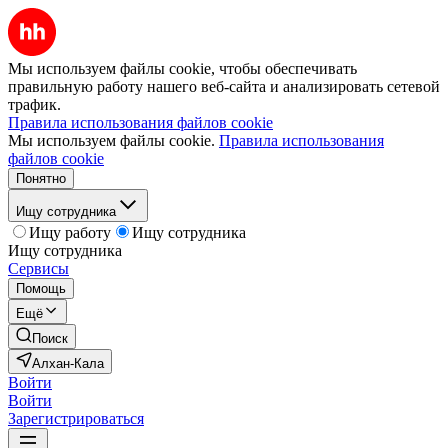
Мы используем файлы cookie, чтобы обеспечивать
правильную работу нашего веб-сайта и анализировать сетевой
трафик.
Правила использования файлов cookie
Мы используем файлы cookie.
Правила использования
файлов cookie
Понятно
Ищу сотрудника
Ищу работу
Ищу сотрудника
Ищу сотрудника
Сервисы
Помощь
Ещё
Поиск
Алхан-Кала
Войти
Войти
Зарегистрироваться