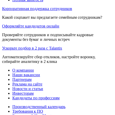
Корпоративная поддержка сотрудников
Какой соцпакет вы предлагаете семейным сотрудникам?
Оформляйте кандидатов онлайн
Проверяйте сотрудников и подписывайте кадровые
документы без бумаг и личных встреч
Ускорьте подбор в 2 раза с Talantix
Автоматизируйте сбор откликов, настройте воронку,
собирайте аналитику в 2 клика
О компании
Наши вакансии
Партнерам
Реклама на сайте
Новости и статьи
Инвесторам
Кандидаты по профессиям
Производственный календарь
Требования к ПО