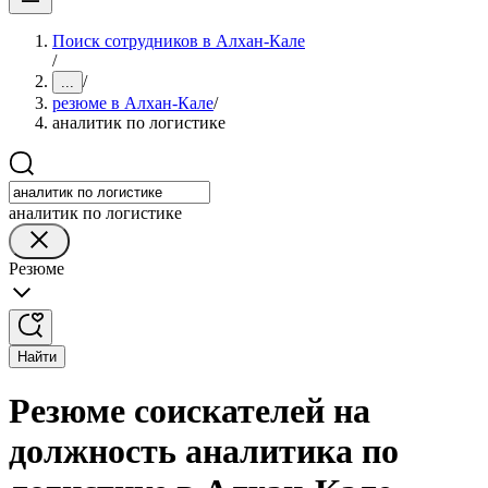
Поиск сотрудников в Алхан-Кале
/
/
...
резюме в Алхан-Кале
/
аналитик по логистике
аналитик по логистике
Резюме
Найти
Резюме соискателей на
должность аналитика по