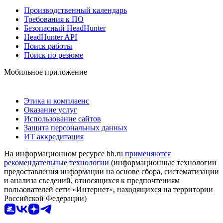
Производственный календарь
Требования к ПО
Безопасный HeadHunter
HeadHunter API
Поиск работы
Поиск по резюме
Мобильное приложение
Этика и комплаенс
Оказание услуг
Использование сайтов
Защита персональных данных
ИТ аккредитация
На информационном ресурсе hh.ru
применяются
рекомендательные технологии
(информационные технологии
предоставления информации на основе сбора, систематизации
и анализа сведений, относящихся к предпочтениям
пользователей сети «Интернет», находящихся на территории
Российской Федерации)