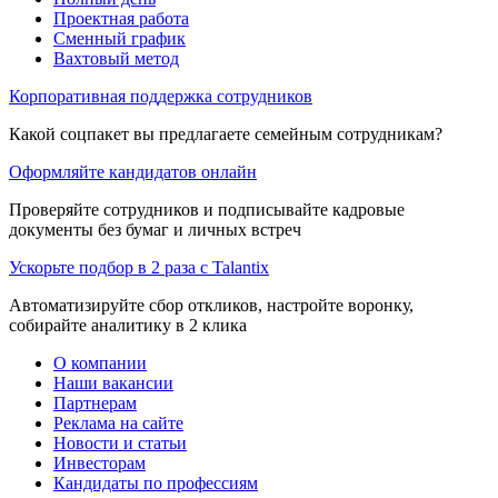
Проектная работа
Сменный график
Вахтовый метод
Корпоративная поддержка сотрудников
Какой соцпакет вы предлагаете семейным сотрудникам?
Оформляйте кандидатов онлайн
Проверяйте сотрудников и подписывайте кадровые
документы без бумаг и личных встреч
Ускорьте подбор в 2 раза с Talantix
Автоматизируйте сбор откликов, настройте воронку,
собирайте аналитику в 2 клика
О компании
Наши вакансии
Партнерам
Реклама на сайте
Новости и статьи
Инвесторам
Кандидаты по профессиям