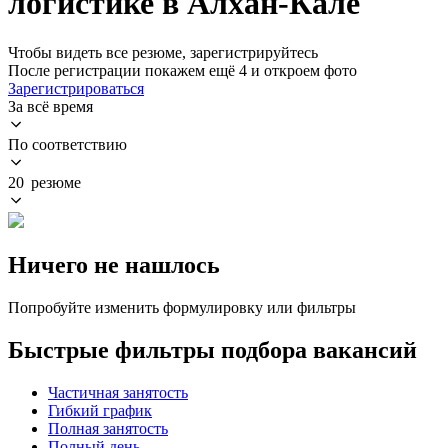
логистике в Алхан-Кале
Чтобы видеть все резюме, зарегистрируйтесь
После регистрации покажем ещё 4 и откроем фото
Зарегистрироваться
За всё время
По соответствию
20 резюме
Ничего не нашлось
Попробуйте изменить формулировку или фильтры
Быстрые фильтры подбора вакансий
Частичная занятость
Гибкий график
Полная занятость
Полный день