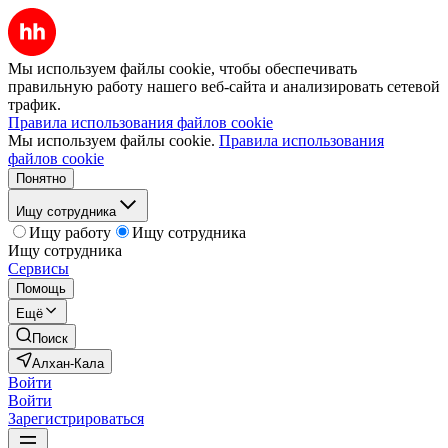
Мы используем файлы cookie, чтобы обеспечивать
правильную работу нашего веб-сайта и анализировать сетевой
трафик.
Правила использования файлов cookie
Мы используем файлы cookie.
Правила использования
файлов cookie
Понятно
Ищу сотрудника
Ищу работу
Ищу сотрудника
Ищу сотрудника
Сервисы
Помощь
Ещё
Поиск
Алхан-Кала
Войти
Войти
Зарегистрироваться