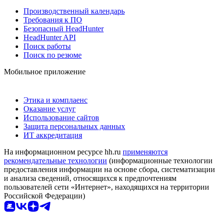
Производственный календарь
Требования к ПО
Безопасный HeadHunter
HeadHunter API
Поиск работы
Поиск по резюме
Мобильное приложение
Этика и комплаенс
Оказание услуг
Использование сайтов
Защита персональных данных
ИТ аккредитация
На информационном ресурсе hh.ru
применяются
рекомендательные технологии
(информационные технологии
предоставления информации на основе сбора, систематизации
и анализа сведений, относящихся к предпочтениям
пользователей сети «Интернет», находящихся на территории
Российской Федерации)