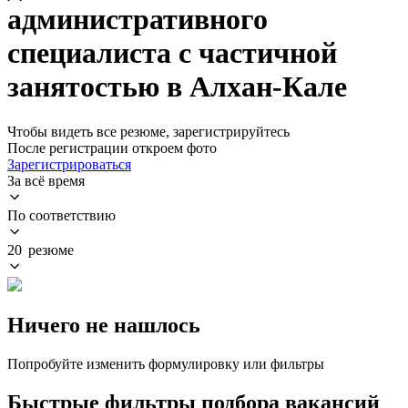
административного
специалиста с частичной
занятостью в Алхан-Кале
Чтобы видеть все резюме, зарегистрируйтесь
После регистрации откроем фото
Зарегистрироваться
За всё время
По соответствию
20 резюме
Ничего не нашлось
Попробуйте изменить формулировку или фильтры
Быстрые фильтры подбора вакансий