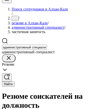
Поиск сотрудников в Алхан-Кале
/
/
...
резюме в Алхан-Кале
/
административный специалист
/
частичная занятость
административный специалист
Резюме
Найти
Резюме соискателей на
должность