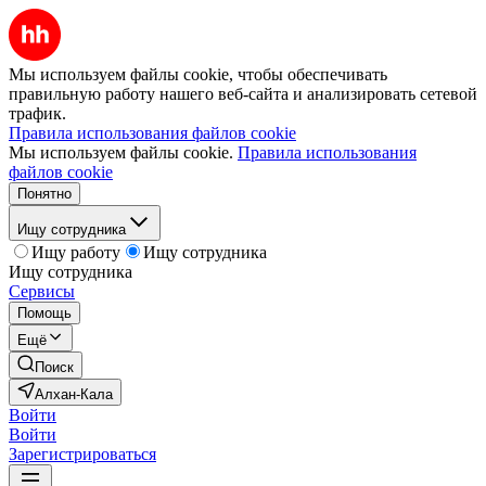
Мы используем файлы cookie, чтобы обеспечивать
правильную работу нашего веб-сайта и анализировать сетевой
трафик.
Правила использования файлов cookie
Мы используем файлы cookie.
Правила использования
файлов cookie
Понятно
Ищу сотрудника
Ищу работу
Ищу сотрудника
Ищу сотрудника
Сервисы
Помощь
Ещё
Поиск
Алхан-Кала
Войти
Войти
Зарегистрироваться