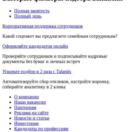
Полная занятость
Полный день
Корпоративная поддержка сотрудников
Какой соцпакет вы предлагаете семейным сотрудникам?
Оформляйте кандидатов онлайн
Проверяйте сотрудников и подписывайте кадровые
документы без бумаг и личных встреч
Ускорьте подбор в 2 раза с Talantix
Автоматизируйте сбор откликов, настройте воронку,
собирайте аналитику в 2 клика
О компании
Наши вакансии
Партнерам
Реклама на сайте
Новости и статьи
Инвесторам
Кандидаты по профессиям