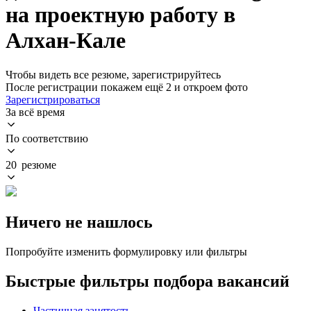
на проектную работу в
Алхан-Кале
Чтобы видеть все резюме, зарегистрируйтесь
После регистрации покажем ещё 2 и откроем фото
Зарегистрироваться
За всё время
По соответствию
20 резюме
Ничего не нашлось
Попробуйте изменить формулировку или фильтры
Быстрые фильтры подбора вакансий
Частичная занятость