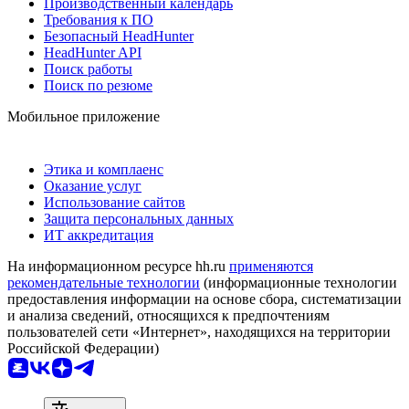
Производственный календарь
Требования к ПО
Безопасный HeadHunter
HeadHunter API
Поиск работы
Поиск по резюме
Мобильное приложение
Этика и комплаенс
Оказание услуг
Использование сайтов
Защита персональных данных
ИТ аккредитация
На информационном ресурсе hh.ru
применяются
рекомендательные технологии
(информационные технологии
предоставления информации на основе сбора, систематизации
и анализа сведений, относящихся к предпочтениям
пользователей сети «Интернет», находящихся на территории
Российской Федерации)