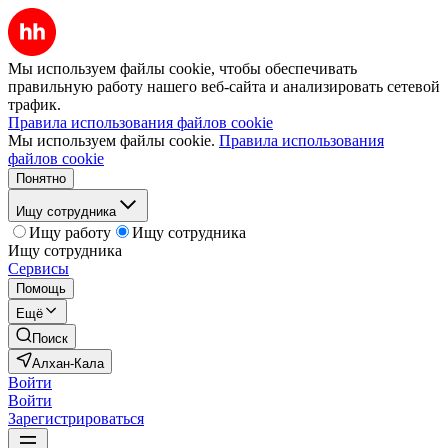
Мы используем файлы cookie, чтобы обеспечивать
правильную работу нашего веб-сайта и анализировать сетевой
трафик.
Правила использования файлов cookie
Мы используем файлы cookie.
Правила использования
файлов cookie
Понятно
Ищу сотрудника
Ищу работу
Ищу сотрудника
Ищу сотрудника
Сервисы
Помощь
Ещё
Поиск
Алхан-Кала
Войти
Войти
Зарегистрироваться