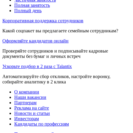
Полная занятость
Полный день
Корпоративная поддержка сотрудников
Какой соцпакет вы предлагаете семейным сотрудникам?
Оформляйте кандидатов онлайн
Проверяйте сотрудников и подписывайте кадровые
документы без бумаг и личных встреч
Ускорьте подбор в 2 раза с Talantix
Автоматизируйте сбор откликов, настройте воронку,
собирайте аналитику в 2 клика
О компании
Наши вакансии
Партнерам
Реклама на сайте
Новости и статьи
Инвесторам
Кандидаты по профессиям