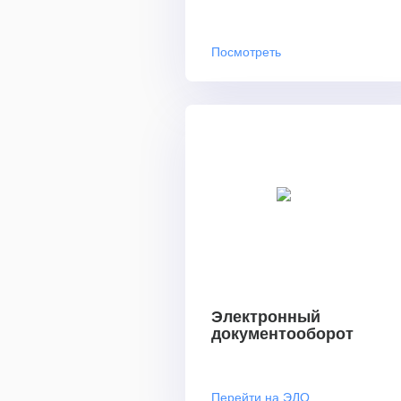
Посмотреть
Электронный
документооборот
Перейти на ЭДО