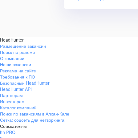
HeadHunter
Размещение вакансий
Поиск по резюме
О компании
Наши вакансии
Реклама на сайте
Требования к ПО
Безопасный HeadHunter
HeadHunter API
Партнерам
Инвесторам
Каталог компаний
Поиск по вакансиям в Алхан-Кале
Сетка: соцсеть для нетворкинга
Соискателям
hh PRO