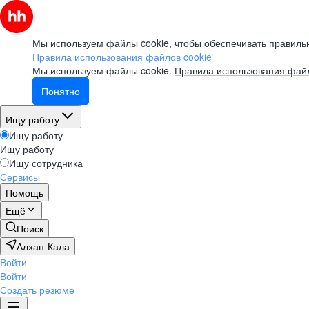
Мы используем файлы cookie, чтобы обеспечивать правильн
Правила использования файлов cookie
Мы используем файлы cookie.
Правила использования файл
Понятно
Ищу работу
Ищу работу
Ищу работу
Ищу сотрудника
Сервисы
Помощь
Ещё
Поиск
Алхан-Кала
Войти
Войти
Создать резюме