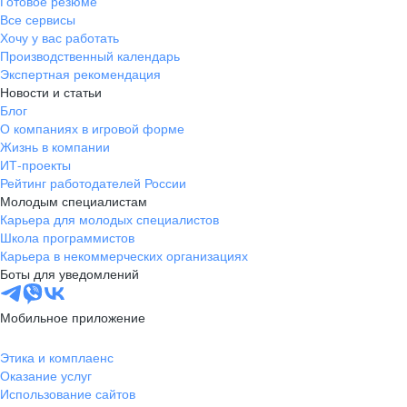
Готовое резюме
Все сервисы
Хочу у вас работать
Производственный календарь
Экспертная рекомендация
Новости и статьи
Блог
О компаниях в игровой форме
Жизнь в компании
ИТ-проекты
Рейтинг работодателей России
Молодым специалистам
Карьера для молодых специалистов
Школа программистов
Карьера в некоммерческих организациях
Боты для уведомлений
Мобильное приложение
Этика и комплаенс
Оказание услуг
Использование сайтов