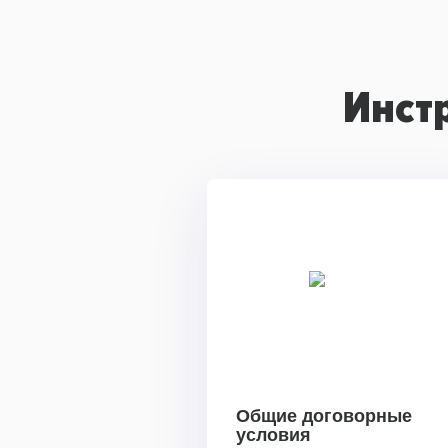
Инст
Общие договорные
условия