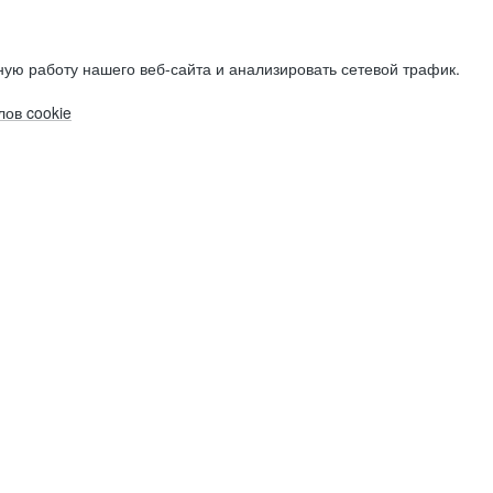
ую работу нашего веб-сайта и анализировать сетевой трафик.
ов cookie