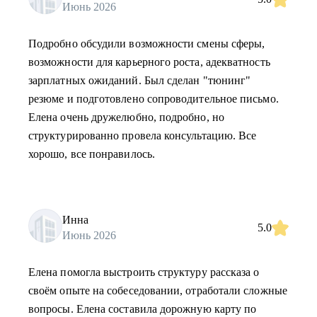
Июнь 2026
Подробно обсудили возможности смены сферы,
возможности для карьерного роста, адекватность
зарплатных ожиданий. Был сделан "тюнинг"
резюме и подготовлено сопроводительное письмо.
Елена очень дружелюбно, подробно, но
структурированно провела консультацию. Все
хорошо, все понравилось.
Инна
5.0
Июнь 2026
Елена помогла выстроить структуру рассказа о
своём опыте на собеседовании, отработали сложные
вопросы. Елена составила дорожную карту по