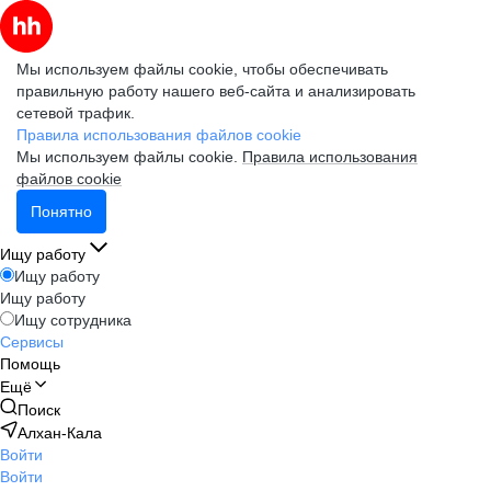
Мы используем файлы cookie, чтобы обеспечивать
правильную работу нашего веб-сайта и анализировать
сетевой трафик.
Правила использования файлов cookie
Мы используем файлы cookie.
Правила использования
файлов cookie
Понятно
Ищу работу
Ищу работу
Ищу работу
Ищу сотрудника
Сервисы
Помощь
Ещё
Поиск
Алхан-Кала
Войти
Войти