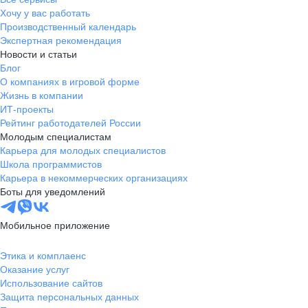
Хочу у вас работать
Производственный календарь
Экспертная рекомендация
Новости и статьи
Блог
О компаниях в игровой форме
Жизнь в компании
ИТ-проекты
Рейтинг работодателей России
Молодым специалистам
Карьера для молодых специалистов
Школа программистов
Карьера в некоммерческих организациях
Боты для уведомлений
Мобильное приложение
Этика и комплаенс
Оказание услуг
Использование сайтов
Защита персональных данных