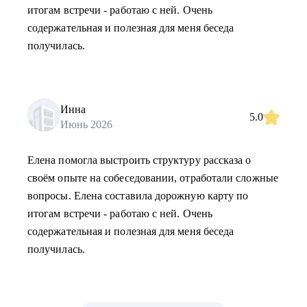
итогам встречи - работаю с ней. Очень
содержательная и полезная для меня беседа
получилась.
Инна
5.0
Июнь 2026
Елена помогла выстроить структуру рассказа о
своём опыте на собеседовании, отработали сложные
вопросы. Елена составила дорожную карту по
итогам встречи - работаю с ней. Очень
содержательная и полезная для меня беседа
получилась.