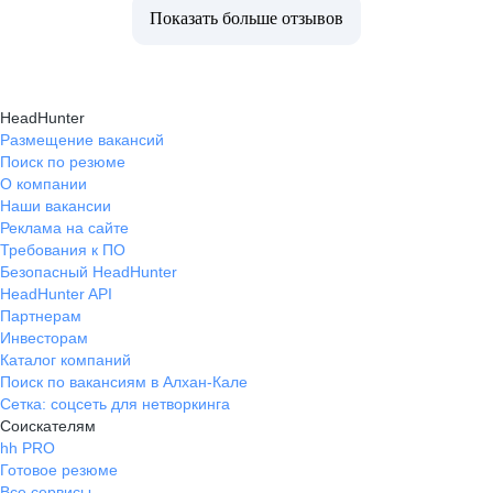
Показать больше отзывов
HeadHunter
Размещение вакансий
Поиск по резюме
О компании
Наши вакансии
Реклама на сайте
Требования к ПО
Безопасный HeadHunter
HeadHunter API
Партнерам
Инвесторам
Каталог компаний
Поиск по вакансиям в Алхан-Кале
Сетка: соцсеть для нетворкинга
Соискателям
hh PRO
Готовое резюме
Все сервисы