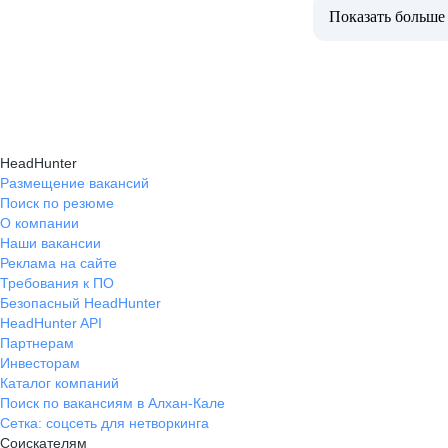
Показать больше
HeadHunter
Размещение вакансий
Поиск по резюме
О компании
Наши вакансии
Реклама на сайте
Требования к ПО
Безопасный HeadHunter
HeadHunter API
Партнерам
Инвесторам
Каталог компаний
Поиск по вакансиям в Алхан-Кале
Сетка: соцсеть для нетворкинга
Соискателям