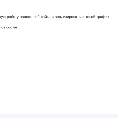
ую работу нашего веб-сайта и анализировать сетевой трафик.
ов cookie