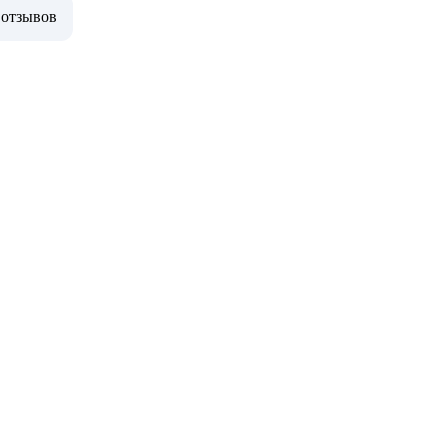
 отзывов