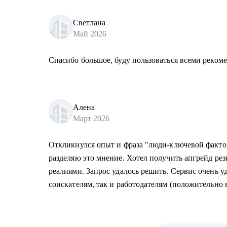
Светлана
Май 2026
Спасибо большое, буду пользоваться всеми реком
Алена
Март 2026
Откликнулся опыт и фраза "люди-ключевой факто
разделяю это мнение. Хотел получить апгрейд ре
реалиями. Запрос удалось решить. Сервис очень уд
соискателям, так и работодателям (положительно в