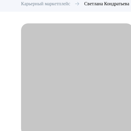
Карьерный маркетплейс
Светлана
Кондратьева