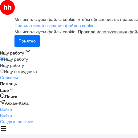
Мы используем файлы cookie, чтобы обеспечивать правильн
Правила использования файлов cookie
Мы используем файлы cookie.
Правила использования файл
Понятно
Ищу работу
Ищу работу
Ищу работу
Ищу сотрудника
Сервисы
Помощь
Ещё
Поиск
Алхан-Кала
Войти
Войти
Создать резюме