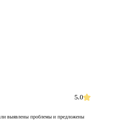
5.0
были выявлены проблемы и предложены