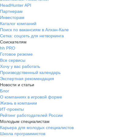
HeadHunter API
Партнерам
Инвесторам
Каталог компаний
Поиск по вакансиям в Алхан-Кале
Сетка: соцсеть для нетворкинга
Соискателям
hh PRO
Готовое резюме
Все сервисы
Хочу у вас работать
Производственный календарь
Экспертная рекомендация
Новости и статьи
Блог
О компаниях в игровой форме
Жизнь в компании
ИТ-проекты
Рейтинг работодателей России
Молодым специалистам
Карьера для молодых специалистов
Школа программистов