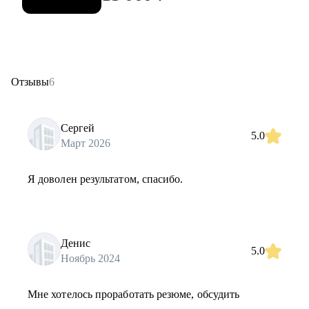
Отзывы
6
Сергей
5.0
Март 2026
Я доволен результатом, спасибо.
Денис
5.0
Ноябрь 2024
Мне хотелось проработать резюме, обсудить