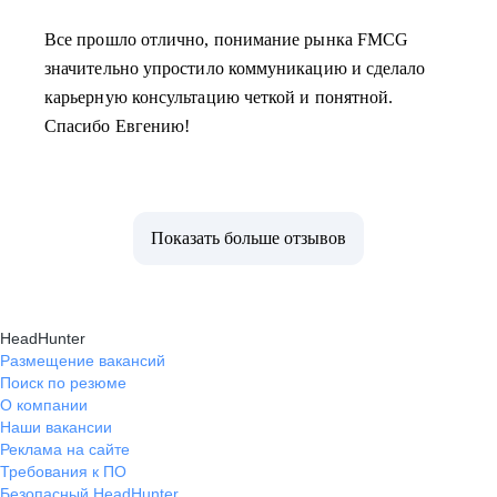
Все прошло отлично, понимание рынка FMCG
значительно упростило коммуникацию и сделало
карьерную консультацию четкой и понятной.
Спасибо Евгению!
Показать больше отзывов
HeadHunter
Размещение вакансий
Поиск по резюме
О компании
Наши вакансии
Реклама на сайте
Требования к ПО
Безопасный HeadHunter