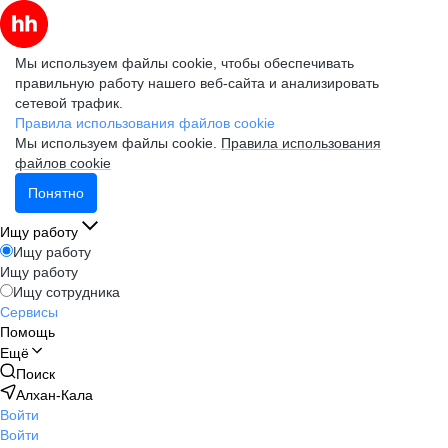
Мы используем файлы cookie, чтобы обеспечивать
правильную работу нашего веб-сайта и анализировать
сетевой трафик.
Правила использования файлов cookie
Мы используем файлы cookie.
Правила использования
файлов cookie
Понятно
Ищу работу
Ищу работу
Ищу работу
Ищу сотрудника
Сервисы
Помощь
Ещё
Поиск
Алхан-Кала
Войти
Войти