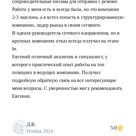
сопроводительные письма для отправки с резюме.
Работа у меня есть и всегда была, но это компании
2-3 эшелона, а я хотел попасть в структурированную
компанию, лидер рынка в своем сегменте.
В идеале руководитель сетевого направления, но в
крупных компаниях отказ всегда получал на этапе
hr.
Евгений отличный аналитик и специалист, у
которого практический опыт работы на топ
позициях в ведущих компаниях. Получил
подробную обратную связь на все интересующие
меня вопросы. С уверенностью могу рекомендовать
Евгения.
Д.В.
5.0
Ноябрь 2024