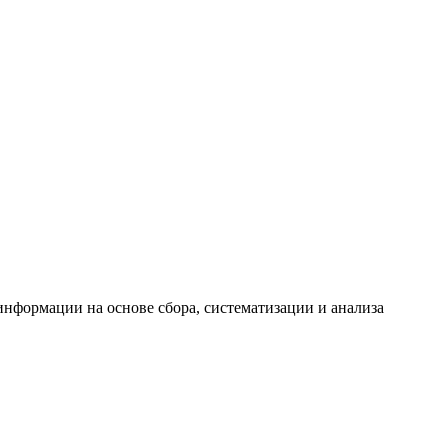
формации на основе сбора, систематизации и анализа