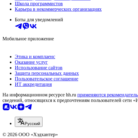
Школа программистов
Карьера в некоммерческих организациях
Боты для уведомлений
Мобильное приложение
Этика и комплаенс
Оказание услуг
Использование сайтов
Защита персональных данных
Пользовательское соглашение
ИТ аккредитация
На информационном ресурсе hh.ru
применяются рекомендатель
сведений, относящихся к предпочтениям пользователей сети «
Русский
© 2026 ООО «Хэдхантер»