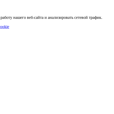
аботу нашего веб-сайта и анализировать сетевой трафик.
ookie