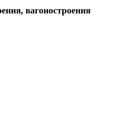
ения, вагоностроения