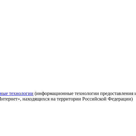
ные технологии
(информационные технологии предоставления ин
Интернет», находящихся на территории Российской Федерации)