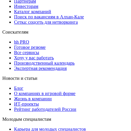
Партнерам
Инвесторам
Каталог компаний
Поиск по вакансиям в Алхан-Кале
Сетка: соцсеть для нетворкинга
Соискателям
hh PRO
Готовое резюме
Все сервисы
Хочу у вас работать
Производственный календарь
Экспертная рекомендация
Новости и статьи
Блог
О компаниях в игровой форме
Жизнь в компании
ИТ-проекты
Рейтинг работодателей России
Молодым специалистам
Карьера для молодых специалистов