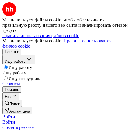
Мы используем файлы cookie, чтобы обеспечивать
правильную работу нашего веб-сайта и анализировать сетевой
трафик.
Правила использования файлов cookie
Мы используем файлы cookie.
Правила использования
файлов cookie
Понятно
Ищу работу
Ищу работу
Ищу работу
Ищу сотрудника
Сервисы
Помощь
Ещё
Поиск
Алхан-Кала
Войти
Войти
Создать резюме