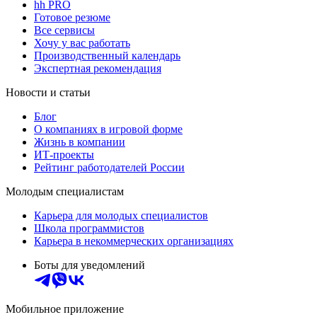
hh PRO
Готовое резюме
Все сервисы
Хочу у вас работать
Производственный календарь
Экспертная рекомендация
Новости и статьи
Блог
О компаниях в игровой форме
Жизнь в компании
ИТ-проекты
Рейтинг работодателей России
Молодым специалистам
Карьера для молодых специалистов
Школа программистов
Карьера в некоммерческих организациях
Боты для уведомлений
Мобильное приложение