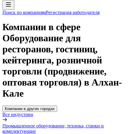
Поиск по компаниям
Регистрация работодателя
Компании в сфере
Оборудование для
ресторанов, гостиниц,
кейтеринга, розничной
торговли (продвижение,
оптовая торговля) в Алхан-
Кале
Компании в других городах
Все индустрии
Промышленное оборудование, техника, станки и
комплектующие