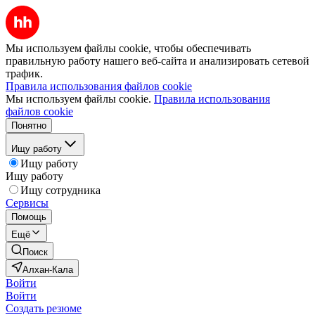
Мы используем файлы cookie, чтобы обеспечивать
правильную работу нашего веб-сайта и анализировать сетевой
трафик.
Правила использования файлов cookie
Мы используем файлы cookie.
Правила использования
файлов cookie
Понятно
Ищу работу
Ищу работу
Ищу работу
Ищу сотрудника
Сервисы
Помощь
Ещё
Поиск
Алхан-Кала
Войти
Войти
Создать резюме