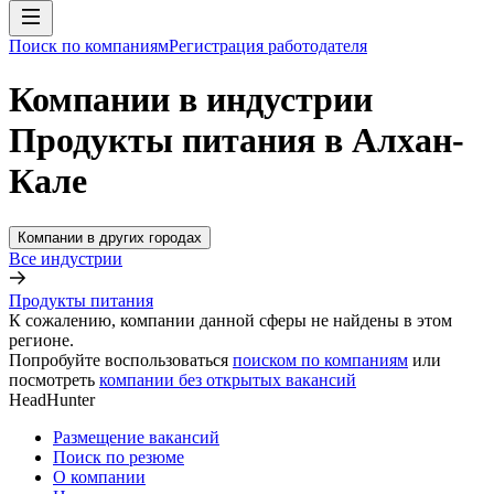
Поиск по компаниям
Регистрация работодателя
Компании в индустрии
Продукты питания в Алхан-
Кале
Компании в других городах
Все индустрии
Продукты питания
К сожалению, компании данной сферы не найдены в этом
регионе.
Попробуйте воспользоваться
поиском по компаниям
или
посмотреть
компании без открытых вакансий
HeadHunter
Размещение вакансий
Поиск по резюме
О компании