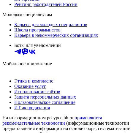
Рейтинг работодателей России
Молодым специалистам
Карьера для молодых специалистов
Школа программистов
Карьера в некоммерческих организациях
Боты для уведомлений
Мобильное приложение
Этика и комплаенс
Оказание услуг
Использование сайтов
Защита персональных данных
Пользовательское соглашение
ИТ аккредитация
На информационном ресурсе hh.ru
применяются
рекомендательные технологии
(информационные технологии
предоставления информации на основе сбора, систематизации