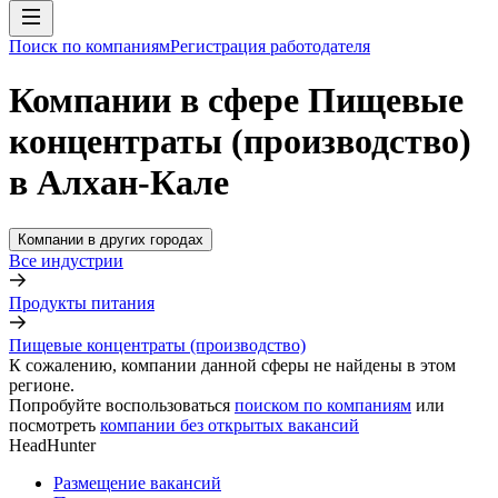
Поиск по компаниям
Регистрация работодателя
Компании в сфере Пищевые
концентраты (производство)
в Алхан-Кале
Компании в других городах
Все индустрии
Продукты питания
Пищевые концентраты (производство)
К сожалению, компании данной сферы не найдены в этом
регионе.
Попробуйте воспользоваться
поиском по компаниям
или
посмотреть
компании без открытых вакансий
HeadHunter
Размещение вакансий