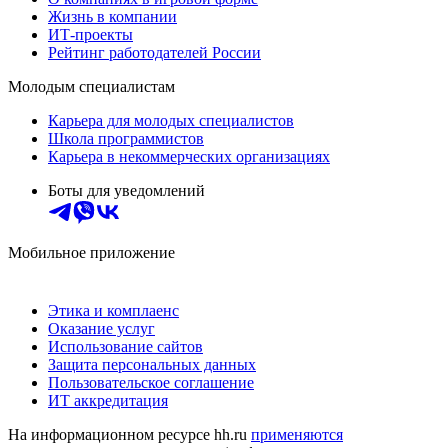
Жизнь в компании
ИТ-проекты
Рейтинг работодателей России
Молодым специалистам
Карьера для молодых специалистов
Школа программистов
Карьера в некоммерческих организациях
Боты для уведомлений
Мобильное приложение
Этика и комплаенс
Оказание услуг
Использование сайтов
Защита персональных данных
Пользовательское соглашение
ИТ аккредитация
На информационном ресурсе hh.ru
применяются