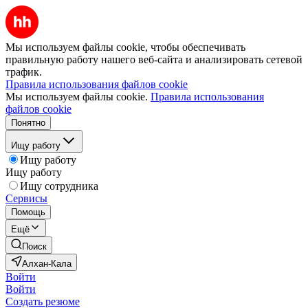
Мы используем файлы cookie, чтобы обеспечивать
правильную работу нашего веб-сайта и анализировать сетевой
трафик.
Правила использования файлов cookie
Мы используем файлы cookie.
Правила использования
файлов cookie
Понятно
Ищу работу
Ищу работу
Ищу работу
Ищу сотрудника
Сервисы
Помощь
Ещё
Поиск
Алхан-Кала
Войти
Войти
Создать резюме