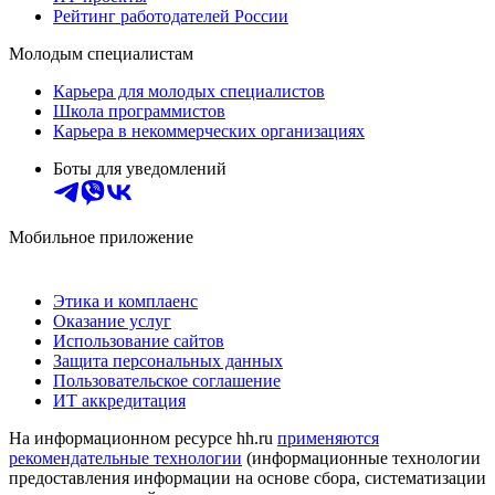
Рейтинг работодателей России
Молодым специалистам
Карьера для молодых специалистов
Школа программистов
Карьера в некоммерческих организациях
Боты для уведомлений
Мобильное приложение
Этика и комплаенс
Оказание услуг
Использование сайтов
Защита персональных данных
Пользовательское соглашение
ИТ аккредитация
На информационном ресурсе hh.ru
применяются
рекомендательные технологии
(информационные технологии
предоставления информации на основе сбора, систематизации