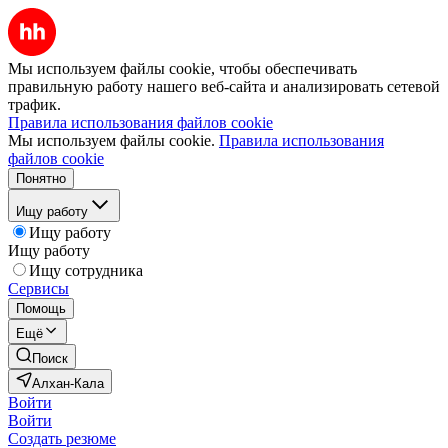
Мы используем файлы cookie, чтобы обеспечивать
правильную работу нашего веб-сайта и анализировать сетевой
трафик.
Правила использования файлов cookie
Мы используем файлы cookie.
Правила использования
файлов cookie
Понятно
Ищу работу
Ищу работу
Ищу работу
Ищу сотрудника
Сервисы
Помощь
Ещё
Поиск
Алхан-Кала
Войти
Войти
Создать резюме