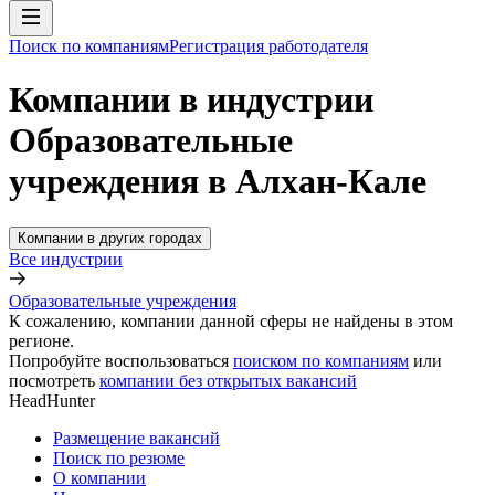
Поиск по компаниям
Регистрация работодателя
Компании в индустрии
Образовательные
учреждения в Алхан-Кале
Компании в других городах
Все индустрии
Образовательные учреждения
К сожалению, компании данной сферы не найдены в этом
регионе.
Попробуйте воспользоваться
поиском по компаниям
или
посмотреть
компании без открытых вакансий
HeadHunter
Размещение вакансий
Поиск по резюме
О компании