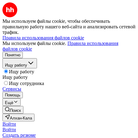
Мы используем файлы cookie, чтобы обеспечивать
правильную работу нашего веб-сайта и анализировать сетевой
трафик.
Правила использования файлов cookie
Мы используем файлы cookie.
Правила использования
файлов cookie
Понятно
Ищу работу
Ищу работу
Ищу работу
Ищу сотрудника
Сервисы
Помощь
Ещё
Поиск
Алхан-Кала
Войти
Войти
Создать резюме