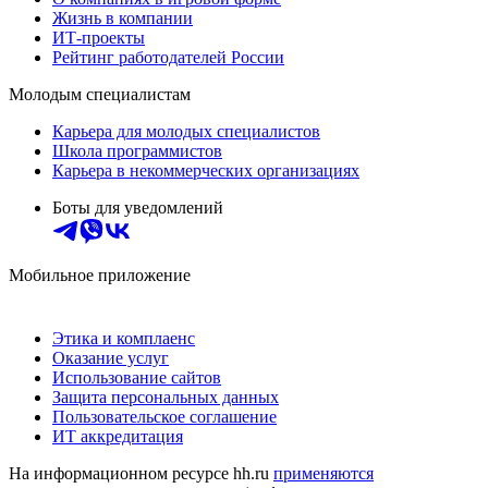
Жизнь в компании
ИТ-проекты
Рейтинг работодателей России
Молодым специалистам
Карьера для молодых специалистов
Школа программистов
Карьера в некоммерческих организациях
Боты для уведомлений
Мобильное приложение
Этика и комплаенс
Оказание услуг
Использование сайтов
Защита персональных данных
Пользовательское соглашение
ИТ аккредитация
На информационном ресурсе hh.ru
применяются