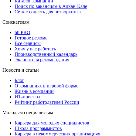
Каталог компаний
Поиск по вакансиям в Алхан-Кале
Сетка: соцсеть для нетворкинга
Соискателям
hh PRO
Готовое резюме
Все сервисы
Хочу у вас работать
Производственный календарь
Экспертная рекомендация
Новости и статьи
Блог
О компаниях в игровой форме
Жизнь в компании
ИТ-проекты
Рейтинг работодателей России
Молодым специалистам
Карьера для молодых специалистов
Школа программистов
Карьера в некоммерческих организациях