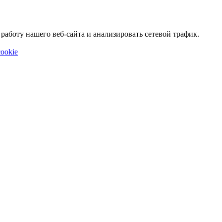
аботу нашего веб-сайта и анализировать сетевой трафик.
ookie