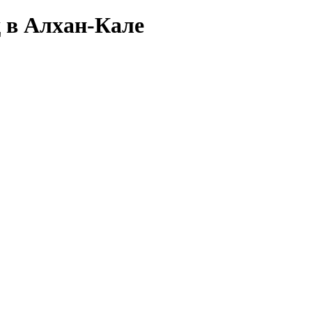
д в Алхан-Кале