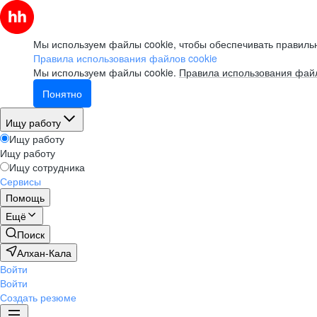
Мы используем файлы cookie, чтобы обеспечивать правильн
Правила использования файлов cookie
Мы используем файлы cookie.
Правила использования файл
Понятно
Ищу работу
Ищу работу
Ищу работу
Ищу сотрудника
Сервисы
Помощь
Ещё
Поиск
Алхан-Кала
Войти
Войти
Создать резюме