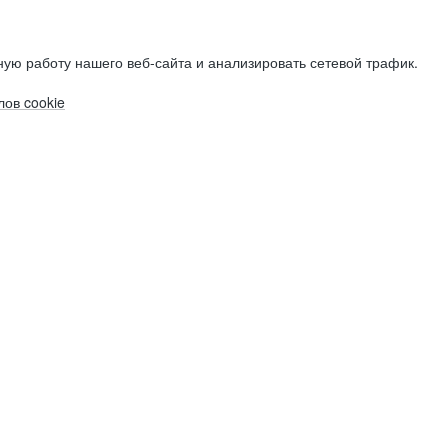
ую работу нашего веб-сайта и анализировать сетевой трафик.
ов cookie