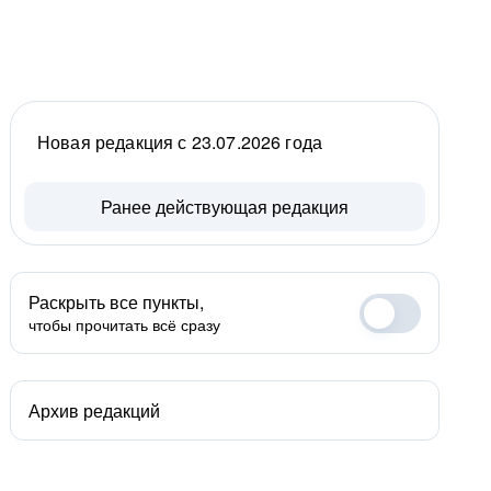
Новая редакция с 23.07.2026 года
Ранее действующая редакция
Раскрыть все пункты,
чтобы прочитать всё сразу
Архив редакций