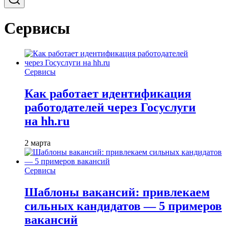
Сервисы
Сервисы
Как работает идентификация
работодателей через Госуслуги
на hh.ru
2 марта
Сервисы
Шаблоны вакансий: привлекаем
сильных кандидатов — 5 примеров
вакансий