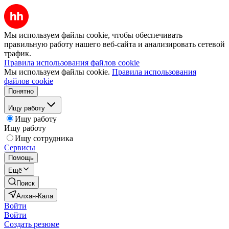
Мы используем файлы cookie, чтобы обеспечивать
правильную работу нашего веб-сайта и анализировать сетевой
трафик.
Правила использования файлов cookie
Мы используем файлы cookie.
Правила использования
файлов cookie
Понятно
Ищу работу
Ищу работу
Ищу работу
Ищу сотрудника
Сервисы
Помощь
Ещё
Поиск
Алхан-Кала
Войти
Войти
Создать резюме