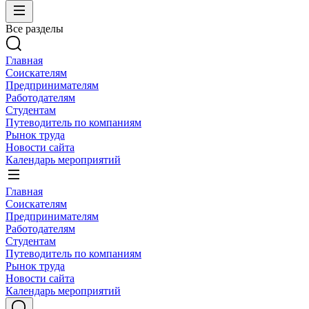
Все разделы
Главная
Соискателям
Предпринимателям
Работодателям
Студентам
Путеводитель по компаниям
Рынок труда
Новости сайта
Календарь мероприятий
Главная
Соискателям
Предпринимателям
Работодателям
Студентам
Путеводитель по компаниям
Рынок труда
Новости сайта
Календарь мероприятий