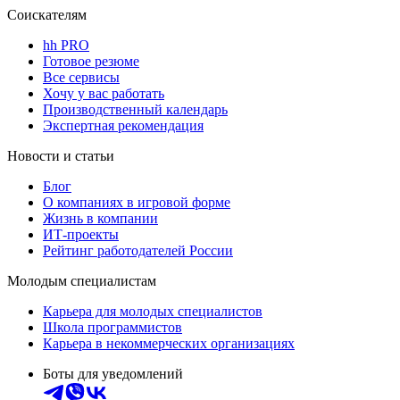
Соискателям
hh PRO
Готовое резюме
Все сервисы
Хочу у вас работать
Производственный календарь
Экспертная рекомендация
Новости и статьи
Блог
О компаниях в игровой форме
Жизнь в компании
ИТ-проекты
Рейтинг работодателей России
Молодым специалистам
Карьера для молодых специалистов
Школа программистов
Карьера в некоммерческих организациях
Боты для уведомлений