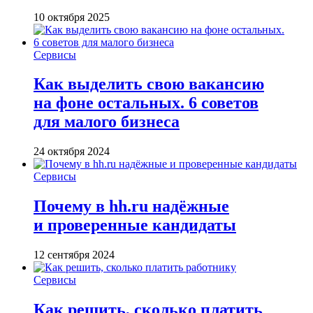
10 октября 2025
Сервисы
Как выделить свою вакансию
на фоне остальных. 6 советов
для малого бизнеса
24 октября 2024
Сервисы
Почему в hh.ru надёжные
и проверенные кандидаты
12 сентября 2024
Сервисы
Как решить, сколько платить