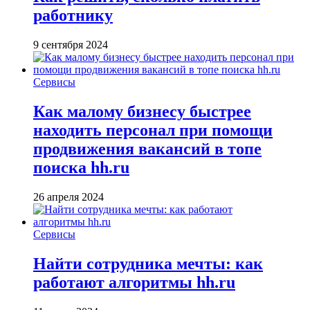
работнику
9 сентября 2024
Сервисы
Как малому бизнесу быстрее
находить персонал при помощи
продвижения вакансий в топе
поиска hh.ru
26 апреля 2024
Сервисы
Найти сотрудника мечты: как
работают алгоритмы hh.ru