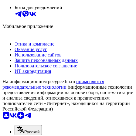
Боты для уведомлений
Мобильное приложение
Этика и комплаенс
Оказание услуг
Использование сайтов
Защита персональных данных
Пользовательское соглашение
ИТ аккредитация
На информационном ресурсе hh.ru
применяются
рекомендательные технологии
(информационные технологии
предоставления информации на основе сбора, систематизации
и анализа сведений, относящихся к предпочтениям
пользователей сети «Интернет», находящихся на территории
Российской Федерации)
Русский