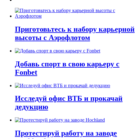
Приготовьтесь к набору карьерной
высоты с Аэрофлотом
Добавь спорт в свою карьеру с
Fonbet
Исследуй офис ВТБ и прокачай
дедукцию
Протестируй работу на заводе