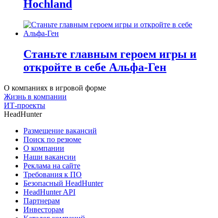
Hochland
Станьте главным героем игры и
откройте в себе Альфа-Ген
О компаниях в игровой форме
Жизнь в компании
ИТ-проекты
HeadHunter
Размещение вакансий
Поиск по резюме
О компании
Наши вакансии
Реклама на сайте
Требования к ПО
Безопасный HeadHunter
HeadHunter API
Партнерам
Инвесторам