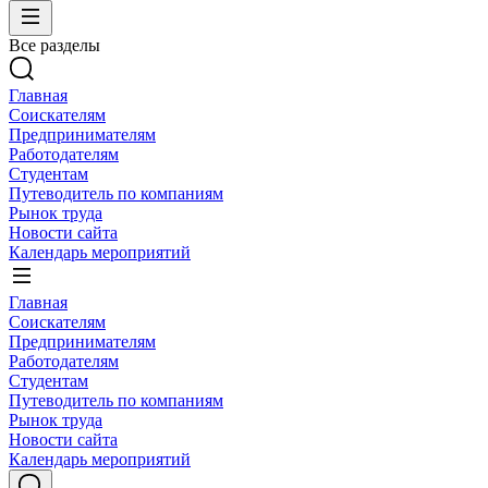
Все разделы
Главная
Соискателям
Предпринимателям
Работодателям
Студентам
Путеводитель по компаниям
Рынок труда
Новости сайта
Календарь мероприятий
Главная
Соискателям
Предпринимателям
Работодателям
Студентам
Путеводитель по компаниям
Рынок труда
Новости сайта
Календарь мероприятий