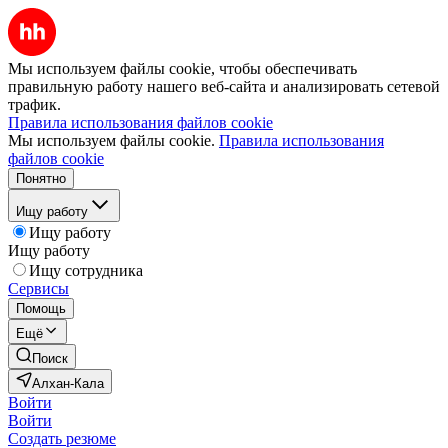
Мы используем файлы cookie, чтобы обеспечивать
правильную работу нашего веб-сайта и анализировать сетевой
трафик.
Правила использования файлов cookie
Мы используем файлы cookie.
Правила использования
файлов cookie
Понятно
Ищу работу
Ищу работу
Ищу работу
Ищу сотрудника
Сервисы
Помощь
Ещё
Поиск
Алхан-Кала
Войти
Войти
Создать резюме