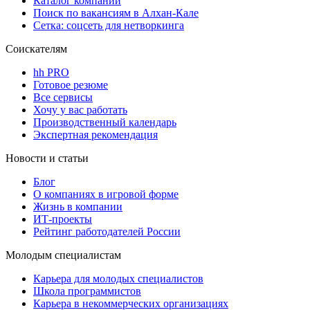
Каталог компаний
Поиск по вакансиям в Алхан-Кале
Сетка: соцсеть для нетворкинга
Соискателям
hh PRO
Готовое резюме
Все сервисы
Хочу у вас работать
Производственный календарь
Экспертная рекомендация
Новости и статьи
Блог
О компаниях в игровой форме
Жизнь в компании
ИТ-проекты
Рейтинг работодателей России
Молодым специалистам
Карьера для молодых специалистов
Школа программистов
Карьера в некоммерческих организациях