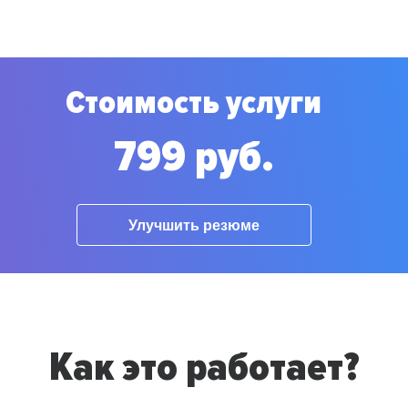
Стоимость услуги
799 руб.
Улучшить резюме
Как это работает?