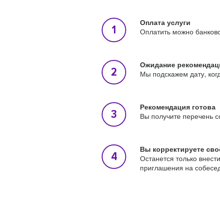
Оплата услуги
Оплатить можно банковс
Ожидание рекомендац
Мы подскажем дату, ког
Рекомендация готова
Вы получите перечень с
Вы корректируете сво
Останется только внест
приглашения на собесе