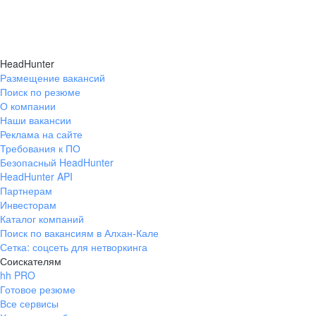
HeadHunter
Размещение вакансий
Поиск по резюме
О компании
Наши вакансии
Реклама на сайте
Требования к ПО
Безопасный HeadHunter
HeadHunter API
Партнерам
Инвесторам
Каталог компаний
Поиск по вакансиям в Алхан-Кале
Сетка: соцсеть для нетворкинга
Соискателям
hh PRO
Готовое резюме
Все сервисы