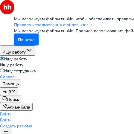
Мы используем файлы cookie, чтобы обеспечивать правильн
Правила использования файлов cookie
Мы используем файлы cookie.
Правила использования файл
Понятно
Ищу работу
Ищу работу
Ищу работу
Ищу сотрудника
Сервисы
Помощь
Ещё
Поиск
Алхан-Кала
Войти
Войти
Создать резюме