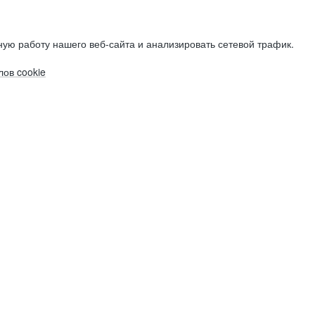
ую работу нашего веб-сайта и анализировать сетевой трафик.
ов cookie