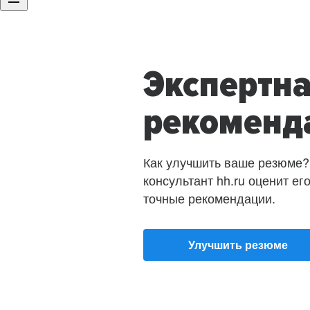
Экспертн
рекоменд
Как улучшить ваше резюме?
консультант hh.ru оценит ег
точные рекомендации.
Улучшить резюме