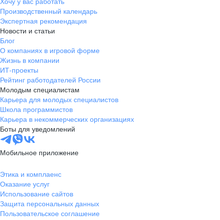
Хочу у вас работать
Производственный календарь
Экспертная рекомендация
Новости и статьи
Блог
О компаниях в игровой форме
Жизнь в компании
ИТ-проекты
Рейтинг работодателей России
Молодым специалистам
Карьера для молодых специалистов
Школа программистов
Карьера в некоммерческих организациях
Боты для уведомлений
Мобильное приложение
Этика и комплаенс
Оказание услуг
Использование сайтов
Защита персональных данных
Пользовательское соглашение