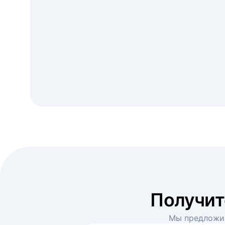
Получи
Мы предложим