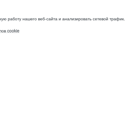
ую работу нашего веб-сайта и анализировать сетевой трафик.
ов cookie