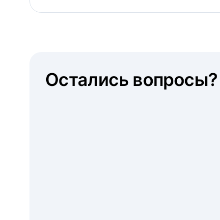
Остались вопросы?