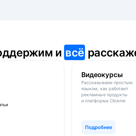
оддержим и
всё
расскаж
Видеокурсы
Рассказываем простым
языком, как работают
рекламные продукты
и платформа Clickme
Подробнее