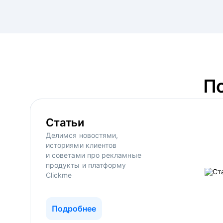
П
Статьи
Делимся новостями,
историями клиентов
и советами про рекламные
продукты и платформу
Clickme
Подробнее