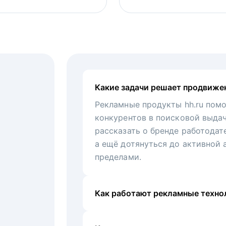
Какие задачи решает продвиже
Рекламные продукты hh.ru помо
конкурентов в поисковой выда
рассказать о бренде работодат
а ещё дотянуться до активной 
пределами.
Как работают рекламные технол