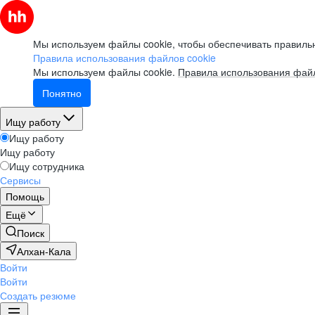
Мы используем файлы cookie, чтобы обеспечивать правильн
Правила использования файлов cookie
Мы используем файлы cookie.
Правила использования файл
Понятно
Ищу работу
Ищу работу
Ищу работу
Ищу сотрудника
Сервисы
Помощь
Ещё
Поиск
Алхан-Кала
Войти
Войти
Создать резюме