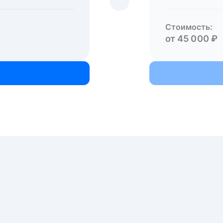
Стоимость:
от 45 000 ₽