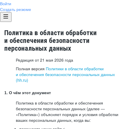
Войти
Создать резюме
Политика в области обработки
и обеспечения безопасности
персональных данных
Редакция от 21 мая 2026 года
Полная версия
Политики в области обработки
и обеспечения безопасности персональных данных
(hh.ru)
1. О чём этот документ
Политика в области обработки и обеспечения
безопасности персональных данных (далее —
«Политика») объясняет порядок и условия обработки
ваших персональных данных, когда вы:
посещаете наши сайты: