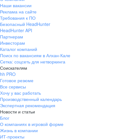
Наши вакансии
Реклама на сайте
Требования к ПО
Безопасный HeadHunter
HeadHunter API
Партнерам
Инвесторам
Каталог компаний
Поиск по вакансиям в Алхан-Кале
Сетка: соцсеть для нетворкинга
Соискателям
hh PRO
Готовое резюме
Все сервисы
Хочу у вас работать
Производственный календарь
Экспертная рекомендация
Новости и статьи
Блог
О компаниях в игровой форме
Жизнь в компании
ИТ-проекты