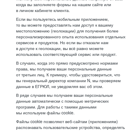
когда вы заполняете формы на нашем сайте или
в личном кабинете клиента.
Если вы пользуетесь мобильным приложением,
то вы можете предоставлять нам доступ к вашему
местоположению (геолокации) для получения более
персонализированного опыта использования отдельных
сервисов и продуктов. Но если вы отказали нам
в доступе к геолокации, вы всё равно можете
использовать соответствующий сервис или продукт.
В случаях, когда это прямо предусмотрено нормами
права, мы получаем ваши персональные данные
от третьих лиц. К примеру, чтобы удостовериться, что
вы генеральный директор компании N, мы проверяем
данные в ЕГРЮЛ, не уведомляя вас об этом.
В ряде случаев мы получаем ваши персональные
данные автоматически с помощью метрических
программ. Для работы с такими данными
мы используем файлы cookie.
Файлы cookie позволяют веб-сайтам (приложениям)
распознавать пользовательские устройства, определять