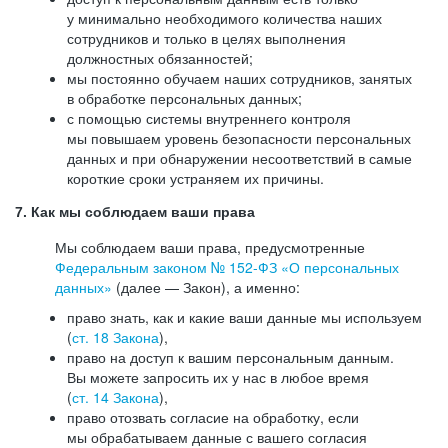
у минимально необходимого количества наших
сотрудников и только в целях выполнения
должностных обязанностей;
мы постоянно обучаем наших сотрудников, занятых
в обработке персональных данных;
с помощью системы внутреннего контроля
мы повышаем уровень безопасности персональных
данных и при обнаружении несоответствий в самые
короткие сроки устраняем их причины.
7. Как мы соблюдаем ваши права
Мы соблюдаем ваши права, предусмотренные
Федеральным законом №
152-ФЗ
«О персональных
данных»
(далее — Закон), а именно:
право знать, как и какие ваши данные мы используем
(
ст. 18 Закона
),
право на доступ к вашим персональным данным.
Вы можете запросить их у нас в любое время
(
ст. 14 Закона
),
право отозвать согласие на обработку, если
мы обрабатываем данные с вашего согласия