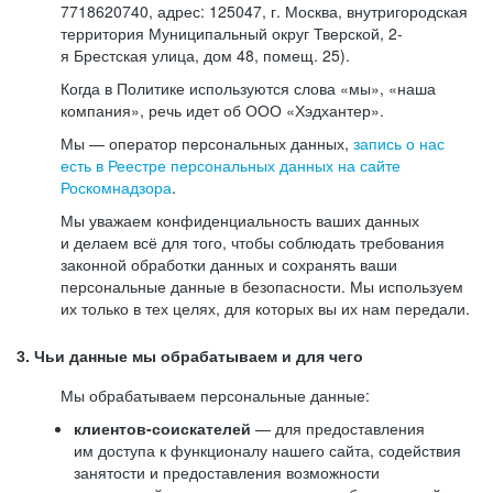
7718620740, адрес: 125047, г. Москва, внутригородская
территория Муниципальный округ Тверской, 2-
я Брестская улица, дом 48, помещ. 25).
Когда в Политике используются слова «мы», «наша
компания», речь идет об ООО «Хэдхантер».
Мы — оператор персональных данных,
запись о нас
есть в Реестре персональных данных на сайте
Роскомнадзора
.
Мы уважаем конфиденциальность ваших данных
и делаем всё для того, чтобы соблюдать требования
законной обработки данных и сохранять ваши
персональные данные в безопасности. Мы используем
их только в тех целях, для которых вы их нам передали.
3. Чьи данные мы обрабатываем и для чего
Мы обрабатываем персональные данные:
клиентов-соискателей
— для предоставления
им доступа к функционалу нашего сайта, содействия
занятости и предоставления возможности