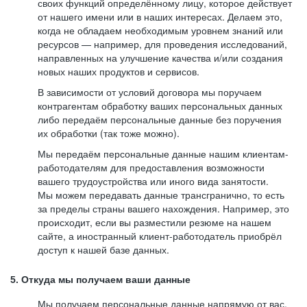
своих функций определённому лицу, которое действует
от нашего имени или в наших интересах. Делаем это,
когда не обладаем необходимым уровнем знаний или
ресурсов — например, для проведения исследований,
направленных на улучшение качества и/или создания
новых наших продуктов и сервисов.
В зависимости от условий договора мы поручаем
контрагентам обработку ваших персональных данных
либо передаём персональные данные без поручения
их обработки (так тоже можно).
Мы передаём персональные данные нашим клиентам-
работодателям для предоставления возможности
вашего трудоустройства или иного вида занятости.
Мы можем передавать данные трансгранично, то есть
за пределы страны вашего нахождения. Например, это
происходит, если вы разместили резюме на нашем
сайте, а иностранный клиент-работодатель приобрёл
доступ к нашей базе данных.
5. Откуда мы получаем ваши данные
Мы получаем персональные данные напрямую от вас,