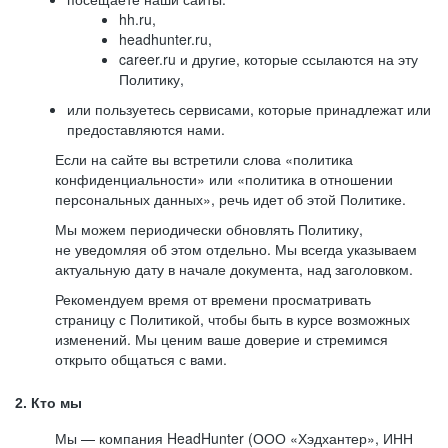
hh.ru,
headhunter.ru,
career.ru и другие, которые ссылаются на эту
Политику,
или пользуетесь сервисами, которые принадлежат или
предоставляются нами.
Если на сайте вы встретили слова «политика
конфиденциальности» или «политика в отношении
персональных данных», речь идет об этой Политике.
Мы можем периодически обновлять Политику,
не уведомляя об этом отдельно. Мы всегда указываем
актуальную дату в начале документа, над заголовком.
Рекомендуем время от времени просматривать
страницу с Политикой, чтобы быть в курсе возможных
изменений. Мы ценим ваше доверие и стремимся
открыто общаться с вами.
2. Кто мы
Мы — компания HeadHunter (ООО «Хэдхантер», ИНН