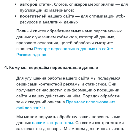
авторов
статей, блогов, спикеров мероприятий — для
публикации их материалов;
посетителей
нашего сайта — для оптимизации web-
ресурсов и аналитики данных.
Полный список обрабатываемых нами персональных
данных с указанием субъектов, категорий данных,
правового основания, целей обработки смотрите
в нашем
Реестре персональных данных на сайте
Роскомнадзора
.
4. Кому мы передаём персональные данные
Для улучшения работы нашего сайта мы пользуемся
сервисами контекстной рекламы и статистики. Они
получают от нас доступ к информации о посещении
сайта и ваших действиях на нём. Порядок обработки
таких сведений описан в
Правилах использования
файлов cookie
.
Мы можем поручить обработку ваших персональных
данных
нашим контрагентам
. Со всеми контрагентами
заключаются договоры. Мы можем делегировать часть