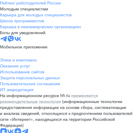
Рейтинг работодателей России
Молодым специалистам
Карьера для молодых специалистов
Школа программистов
Карьера в некоммерческих организациях
Боты для уведомлений
Мобильное приложение
Этика и комплаенс
Оказание услуг
Использование сайтов
Защита персональных данных
Пользовательское соглашение
ИТ аккредитация
На информационном ресурсе hh.ru
применяются
рекомендательные технологии
(информационные технологии
предоставления информации на основе сбора, систематизации
и анализа сведений, относящихся к предпочтениям пользователей
сети «Интернет», находящихся на территории Российской
Федерации)