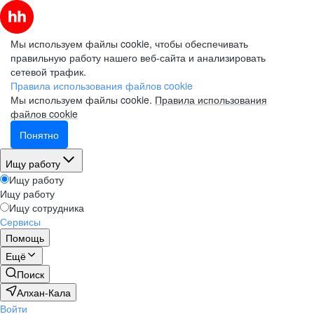
Мы используем файлы cookie, чтобы обеспечивать
правильную работу нашего веб-сайта и анализировать
сетевой трафик.
Правила использования файлов cookie
Мы используем файлы cookie.
Правила использования
файлов cookie
Понятно
Ищу работу
Ищу работу
Ищу работу
Ищу сотрудника
Сервисы
Помощь
Ещё
Поиск
Алхан-Кала
Войти