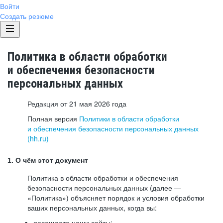
Войти
Создать резюме
Политика в области обработки
и обеспечения безопасности
персональных данных
Редакция от 21 мая 2026 года
Полная версия
Политики в области обработки
и обеспечения безопасности персональных данных
(hh.ru)
1. О чём этот документ
Политика в области обработки и обеспечения
безопасности персональных данных (далее —
«Политика») объясняет порядок и условия обработки
ваших персональных данных, когда вы:
посещаете наши сайты: