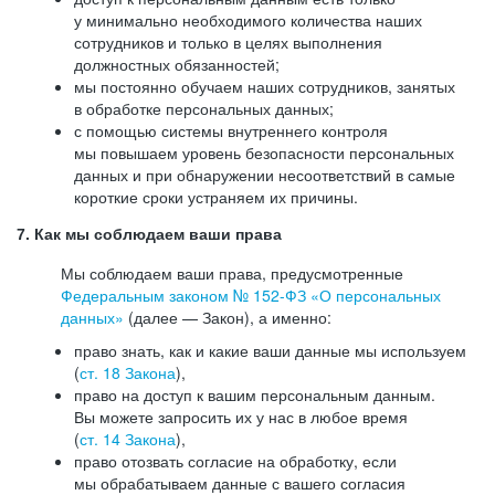
у минимально необходимого количества наших
сотрудников и только в целях выполнения
должностных обязанностей;
мы постоянно обучаем наших сотрудников, занятых
в обработке персональных данных;
с помощью системы внутреннего контроля
мы повышаем уровень безопасности персональных
данных и при обнаружении несоответствий в самые
короткие сроки устраняем их причины.
7. Как мы соблюдаем ваши права
Мы соблюдаем ваши права, предусмотренные
Федеральным законом №
152-ФЗ
«О персональных
данных»
(далее — Закон), а именно:
право знать, как и какие ваши данные мы используем
(
ст. 18 Закона
),
право на доступ к вашим персональным данным.
Вы можете запросить их у нас в любое время
(
ст. 14 Закона
),
право отозвать согласие на обработку, если
мы обрабатываем данные с вашего согласия