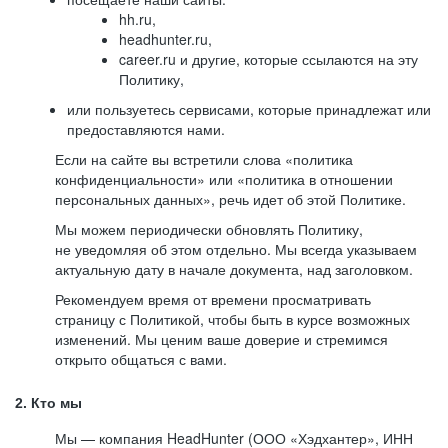
hh.ru,
headhunter.ru,
career.ru и другие, которые ссылаются на эту
Политику,
или пользуетесь сервисами, которые принадлежат или
предоставляются нами.
Если на сайте вы встретили слова «политика
конфиденциальности» или «политика в отношении
персональных данных», речь идет об этой Политике.
Мы можем периодически обновлять Политику,
не уведомляя об этом отдельно. Мы всегда указываем
актуальную дату в начале документа, над заголовком.
Рекомендуем время от времени просматривать
страницу с Политикой, чтобы быть в курсе возможных
изменений. Мы ценим ваше доверие и стремимся
открыто общаться с вами.
2. Кто мы
Мы — компания HeadHunter (ООО «Хэдхантер», ИНН