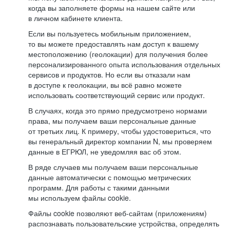
когда вы заполняете формы на нашем сайте или
в личном кабинете клиента.
Если вы пользуетесь мобильным приложением,
то вы можете предоставлять нам доступ к вашему
местоположению (геолокации) для получения более
персонализированного опыта использования отдельных
сервисов и продуктов. Но если вы отказали нам
в доступе к геолокации, вы всё равно можете
использовать соответствующий сервис или продукт.
В случаях, когда это прямо предусмотрено нормами
права, мы получаем ваши персональные данные
от третьих лиц. К примеру, чтобы удостовериться, что
вы генеральный директор компании N, мы проверяем
данные в ЕГРЮЛ, не уведомляя вас об этом.
В ряде случаев мы получаем ваши персональные
данные автоматически с помощью метрических
программ. Для работы с такими данными
мы используем файлы cookie.
Файлы cookie позволяют веб-сайтам (приложениям)
распознавать пользовательские устройства, определять