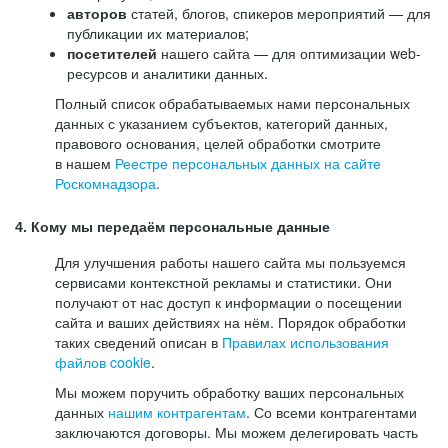
авторов
статей, блогов, спикеров мероприятий — для
публикации их материалов;
посетителей
нашего сайта — для оптимизации web-
ресурсов и аналитики данных.
Полный список обрабатываемых нами персональных
данных с указанием субъектов, категорий данных,
правового основания, целей обработки смотрите
в нашем
Реестре персональных данных на сайте
Роскомнадзора
.
4. Кому мы передаём персональные данные
Для улучшения работы нашего сайта мы пользуемся
сервисами контекстной рекламы и статистики. Они
получают от нас доступ к информации о посещении
сайта и ваших действиях на нём. Порядок обработки
таких сведений описан в
Правилах использования
файлов cookie
.
Мы можем поручить обработку ваших персональных
данных
нашим контрагентам
. Со всеми контрагентами
заключаются договоры. Мы можем делегировать часть