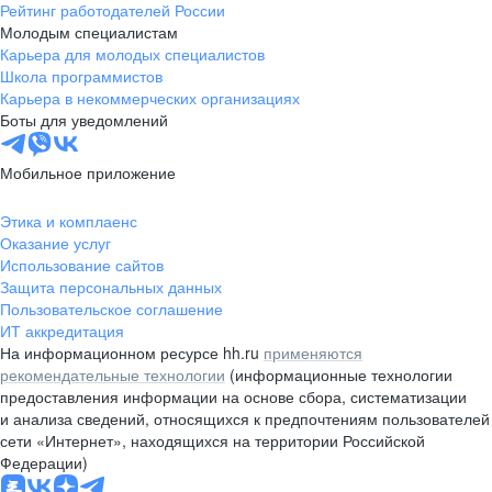
Рейтинг работодателей России
Молодым специалистам
Карьера для молодых специалистов
Школа программистов
Карьера в некоммерческих организациях
Боты для уведомлений
Мобильное приложение
Этика и комплаенс
Оказание услуг
Использование сайтов
Защита персональных данных
Пользовательское соглашение
ИТ аккредитация
На информационном ресурсе hh.ru
применяются
рекомендательные технологии
(информационные технологии
предоставления информации на основе сбора, систематизации
и анализа сведений, относящихся к предпочтениям пользователей
сети «Интернет», находящихся на территории Российской
Федерации)