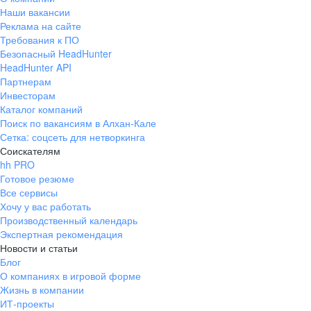
Наши вакансии
Реклама на сайте
Требования к ПО
Безопасный HeadHunter
HeadHunter API
Партнерам
Инвесторам
Каталог компаний
Поиск по вакансиям в Алхан-Кале
Сетка: соцсеть для нетворкинга
Соискателям
hh PRO
Готовое резюме
Все сервисы
Хочу у вас работать
Производственный календарь
Экспертная рекомендация
Новости и статьи
Блог
О компаниях в игровой форме
Жизнь в компании
ИТ-проекты