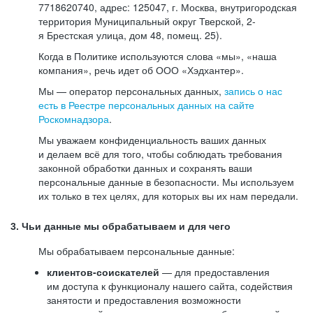
7718620740, адрес: 125047, г. Москва, внутригородская
территория Муниципальный округ Тверской, 2-
я Брестская улица, дом 48, помещ. 25).
Когда в Политике используются слова «мы», «наша
компания», речь идет об ООО «Хэдхантер».
Мы — оператор персональных данных,
запись о нас
есть в Реестре персональных данных на сайте
Роскомнадзора
.
Мы уважаем конфиденциальность ваших данных
и делаем всё для того, чтобы соблюдать требования
законной обработки данных и сохранять ваши
персональные данные в безопасности. Мы используем
их только в тех целях, для которых вы их нам передали.
3. Чьи данные мы обрабатываем и для чего
Мы обрабатываем персональные данные:
клиентов-соискателей
— для предоставления
им доступа к функционалу нашего сайта, содействия
занятости и предоставления возможности