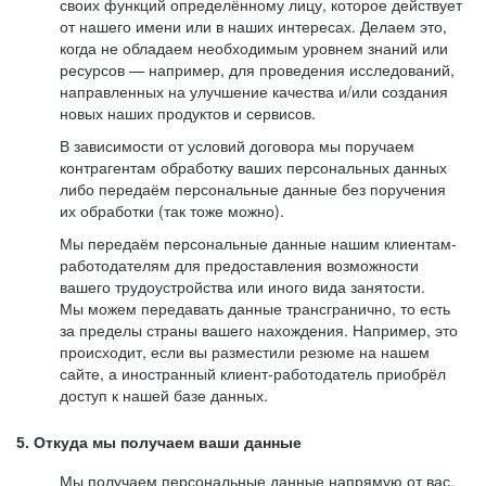
своих функций определённому лицу, которое действует
от нашего имени или в наших интересах. Делаем это,
когда не обладаем необходимым уровнем знаний или
ресурсов — например, для проведения исследований,
направленных на улучшение качества и/или создания
новых наших продуктов и сервисов.
В зависимости от условий договора мы поручаем
контрагентам обработку ваших персональных данных
либо передаём персональные данные без поручения
их обработки (так тоже можно).
Мы передаём персональные данные нашим клиентам-
работодателям для предоставления возможности
вашего трудоустройства или иного вида занятости.
Мы можем передавать данные трансгранично, то есть
за пределы страны вашего нахождения. Например, это
происходит, если вы разместили резюме на нашем
сайте, а иностранный клиент-работодатель приобрёл
доступ к нашей базе данных.
5. Откуда мы получаем ваши данные
Мы получаем персональные данные напрямую от вас,