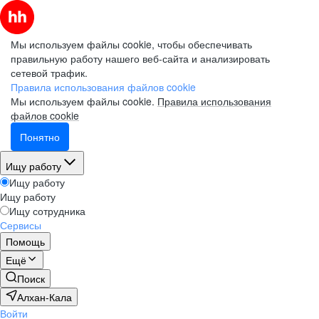
Мы используем файлы cookie, чтобы обеспечивать
правильную работу нашего веб-сайта и анализировать
сетевой трафик.
Правила использования файлов cookie
Мы используем файлы cookie.
Правила использования
файлов cookie
Понятно
Ищу работу
Ищу работу
Ищу работу
Ищу сотрудника
Сервисы
Помощь
Ещё
Поиск
Алхан-Кала
Войти