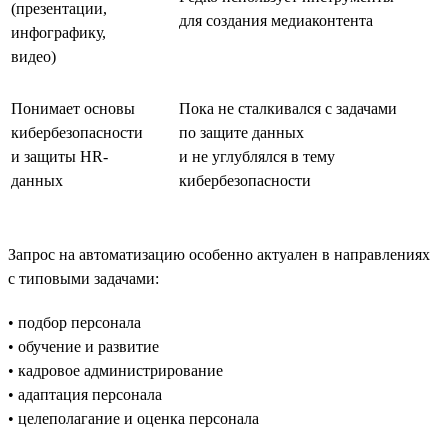
(презентации,
для создания медиаконтента
инфографику,
видео)
Понимает основы
Пока не сталкивался с задачами
кибербезопасности
по защите данных
и защиты HR-
и не углублялся в тему
данных
кибербезопасности
Запрос на автоматизацию особенно актуален в направлениях
с типовыми задачами:
• подбор персонала
• обучение и развитие
• кадровое администрирование
• адаптация персонала
• целеполагание и оценка персонала