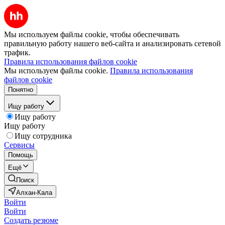
Мы используем файлы cookie, чтобы обеспечивать
правильную работу нашего веб-сайта и анализировать сетевой
трафик.
Правила использования файлов cookie
Мы используем файлы cookie.
Правила использования
файлов cookie
Понятно
Ищу работу
Ищу работу
Ищу работу
Ищу сотрудника
Сервисы
Помощь
Ещё
Поиск
Алхан-Кала
Войти
Войти
Создать резюме