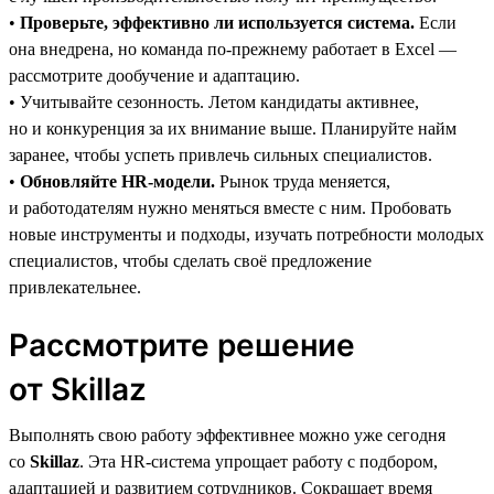
•
Проверьте, эффективно ли используется система.
Если
она внедрена, но команда по-прежнему работает в Excel —
рассмотрите дообучение и адаптацию.
• Учитывайте сезонность. Летом кандидаты активнее,
но и конкуренция за их внимание выше. Планируйте найм
заранее, чтобы успеть привлечь сильных специалистов.
•
Обновляйте HR-модели.
Рынок труда меняется,
и работодателям нужно меняться вместе с ним. Пробовать
новые инструменты и подходы, изучать потребности молодых
специалистов, чтобы сделать своё предложение
привлекательнее.
Рассмотрите решение
от Skillaz
Выполнять свою работу эффективнее можно уже сегодня
со
Skillaz
. Эта HR-система упрощает работу с подбором,
адаптацией и развитием сотрудников. Сокращает время