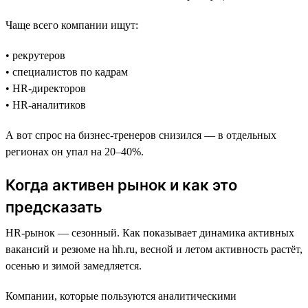
Чаще всего компании ищут:
• рекрутеров
• специалистов по кадрам
• HR-директоров
• HR-аналитиков
А вот спрос на бизнес-тренеров снизился — в отдельных
регионах он упал на 20–40%.
Когда активен рынок и как это
предсказать
HR-рынок — сезонный. Как показывает динамика активных
вакансий и резюме на hh.ru, весной и летом активность растёт,
осенью и зимой замедляется.
Компании, которые пользуются аналитическими