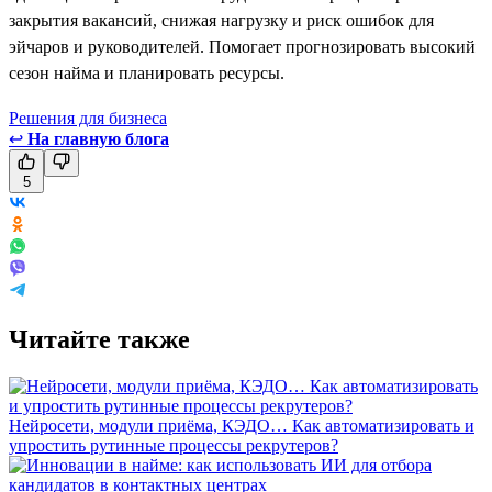
закрытия вакансий, снижая нагрузку и риск ошибок для
эйчаров и руководителей. Помогает прогнозировать высокий
сезон найма и планировать ресурсы.
Решения для бизнеса
↩
На главную блога
5
Читайте также
Нейросети, модули приёма, КЭДО… Как автоматизировать и
упростить рутинные процессы рекрутеров?