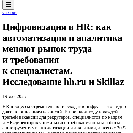
Статьи
Цифровизация в HR: как
автоматизация и аналитика
меняют рынок труда
и требования
к специалистам.
Исследование hh.ru и Skillaz
19 мая 2025
HR-процессы стремительно переходят в цифру — это видно
даже по описаниям вакансий. В прошлом году в каждой
третьей вакансии для рекрутеров, специалистов по кадрам
и HR-директоров упоминались требования опыта работы
с инструментами автоматизации и аналитики, а всего с 2022