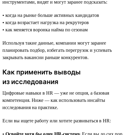
инструментами, видят и могут заранее подсказать:
• когда на рынке больше активных кандидатов
• когда возрастает нагрузка на рекрутеров
• как меняется воронка найма по сезонам
Используя такие данные, компании могут заранее
планировать подбор, избегать перегрузок и успевать
закрывать вакансии раньше конкурентов.
Как применить выводы
из исследования
Цифровые навыки в HR — уже не опция, а базовая
компетенция. Ниже — как использовать инсайты
исследования на практике.
Если вы ищете работу или хотите развиваться в HR:
•
Освойте хотя бы одну HR-систему.
Если вы до сих пор