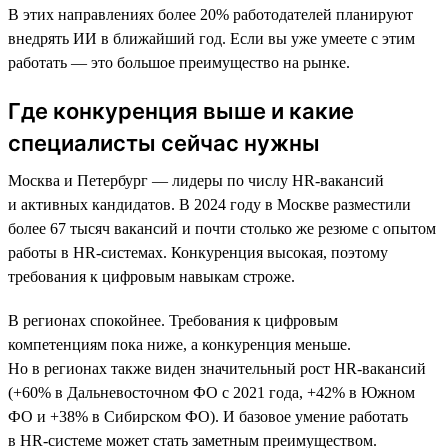
В этих направлениях более 20% работодателей планируют
внедрять ИИ в ближайший год. Если вы уже умеете с этим
работать — это большое преимущество на рынке.
Где конкуренция выше и какие
специалисты сейчас нужны
Москва и Петербург — лидеры по числу HR-вакансий
и активных кандидатов. В 2024 году в Москве разместили
более 67 тысяч вакансий и почти столько же резюме с опытом
работы в HR-системах. Конкуренция высокая, поэтому
требования к цифровым навыкам строже.
В регионах спокойнее. Требования к цифровым
компетенциям пока ниже, а конкуренция меньше.
Но в регионах также виден значительный рост HR-вакансий
(+60% в Дальневосточном ФО с 2021 года, +42% в Южном
ФО и +38% в Сибирском ФО). И базовое умение работать
в HR-системе может стать заметным преимуществом.