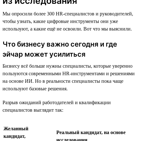
из исследования
Мы опросили более 300 HR-специалистов и руководителей,
чтобы узнать, какие цифровые инструменты они уже
используют, а какие ещё не освоили. Вот что мы выяснили.
Что бизнесу важно сегодня и где
эйчар может усилиться
Бизнесу всё больше нужны специалисты, которые уверенно
пользуются современными HR-инструментами и решениями
на основе ИИ. Но в реальности специалисты пока чаще
используют базовые решения.
Разрыв ожиданий работодателей и квалификации
специалистов выглядит так:
Желанный
Реальный кандидат, на основе
кандидат,
исследования