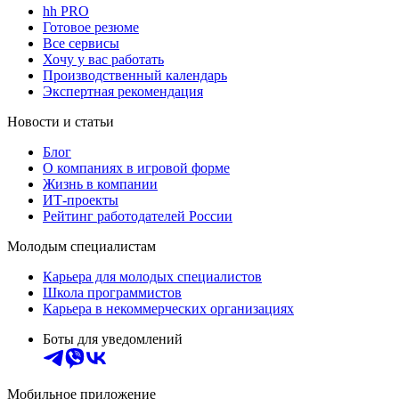
hh PRO
Готовое резюме
Все сервисы
Хочу у вас работать
Производственный календарь
Экспертная рекомендация
Новости и статьи
Блог
О компаниях в игровой форме
Жизнь в компании
ИТ-проекты
Рейтинг работодателей России
Молодым специалистам
Карьера для молодых специалистов
Школа программистов
Карьера в некоммерческих организациях
Боты для уведомлений
Мобильное приложение