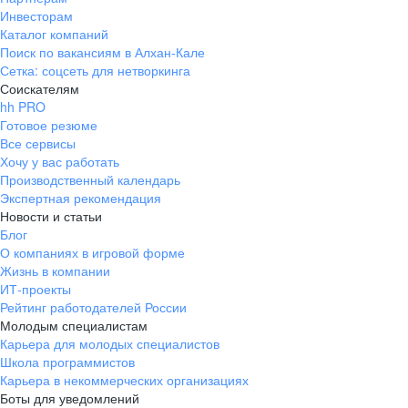
Инвесторам
Каталог компаний
Поиск по вакансиям в Алхан-Кале
Сетка: соцсеть для нетворкинга
Соискателям
hh PRO
Готовое резюме
Все сервисы
Хочу у вас работать
Производственный календарь
Экспертная рекомендация
Новости и статьи
Блог
О компаниях в игровой форме
Жизнь в компании
ИТ-проекты
Рейтинг работодателей России
Молодым специалистам
Карьера для молодых специалистов
Школа программистов
Карьера в некоммерческих организациях
Боты для уведомлений