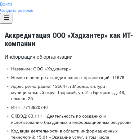
Войти
Создать резюме
Аккредитация ООО «Хэдхантер» как ИТ-
компании
Информация об организации
Название:
ООО «Хэдхантер»
Номер в реестре аккредитованных организаций:
11678
Адрес регистрации:
125047, г.Москва, вн.тур.г.
муниципальный округ Тверской, ул. 2-я Бретская, д. 48,
помещ. 25
ИНН:
7718620740
ОКВЭД:
63.11.1 «Деятельность по созданию и
использованию баз данных и информационных ресурсов»
Код вида деятельности в области информационных
технологий:
15.01 «Оказание услуг, в том числе