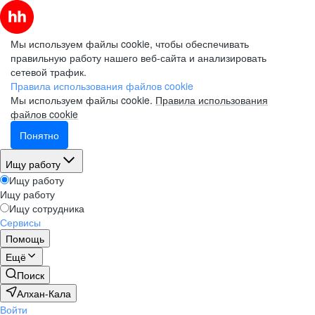
Мы используем файлы cookie, чтобы обеспечивать
правильную работу нашего веб-сайта и анализировать
сетевой трафик.
Правила использования файлов cookie
Мы используем файлы cookie.
Правила использования
файлов cookie
Понятно
Ищу работу
Ищу работу
Ищу работу
Ищу сотрудника
Сервисы
Помощь
Ещё
Поиск
Алхан-Кала
Войти