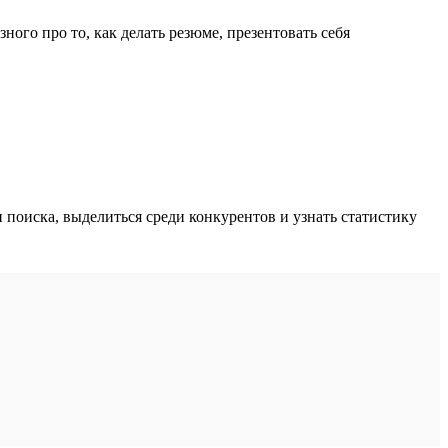
ного про то, как делать резюме, презентовать себя
поиска, выделиться среди конкурентов и узнать статистику