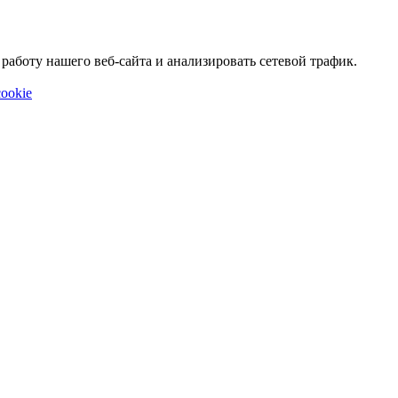
аботу нашего веб-сайта и анализировать сетевой трафик.
ookie