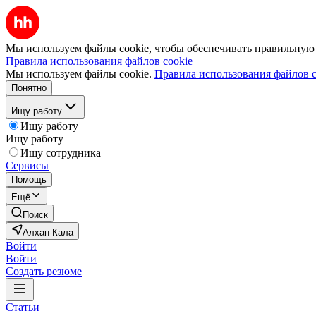
Мы используем файлы cookie, чтобы обеспечивать правильную р
Правила использования файлов cookie
Мы используем файлы cookie.
Правила использования файлов c
Понятно
Ищу работу
Ищу работу
Ищу работу
Ищу сотрудника
Сервисы
Помощь
Ещё
Поиск
Алхан-Кала
Войти
Войти
Создать резюме
Статьи