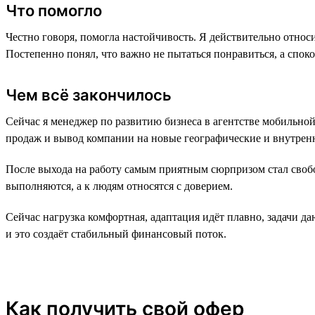
Что помогло
Честно говоря, помогла настойчивость. Я действительно относи
Постепенно понял, что важно не пытаться понравиться, а спок
Чем всё закончилось
Сейчас я менеджер по развитию бизнеса в агентстве мобильно
продаж и вывод компании на новые географические и внутренн
После выхода на работу самым приятным сюрпризом стал свобо
выполняются, а к людям относятся с доверием.
Сейчас нагрузка комфортная, адаптация идёт плавно, задачи да
и это создаёт стабильный финансовый поток.
Как получить свой офер