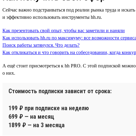
Сейчас важно подстраиваться под реалии рынка труда и искать 
и эффективно использовать инструменты hh.ru.
Как презентовать свой опыт, чтобы вас заметили и наняли
Как использовать hh.ru по максимуму: все возможности сервиса
Поиск работы затянулся. Что делать?
Как откликаться и что говорить на собеседовании, когда конку
А ещё стоит присмотреться к hh PRO. С этой подпиской можно
о них.
Стоимость подписки зависит от срока:
199 ₽ при подписке на неделю
699 ₽ — на месяц
1899 ₽ — на 3 месяца