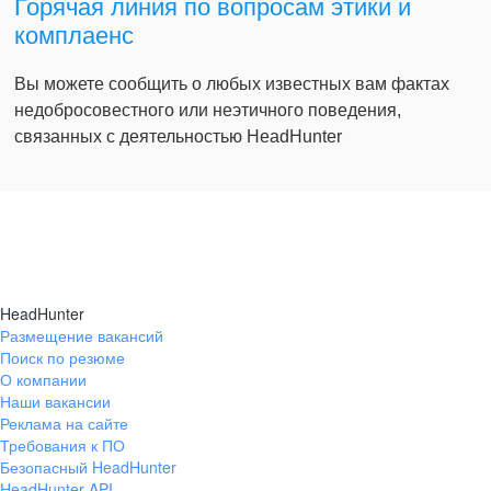
Горячая линия по вопросам этики и
комплаенс
Вы можете сообщить о любых известных вам фактах
недобросовестного или неэтичного поведения,
связанных с деятельностью HeadHunter
HeadHunter
Размещение вакансий
Поиск по резюме
О компании
Наши вакансии
Реклама на сайте
Требования к ПО
Безопасный HeadHunter
HeadHunter API