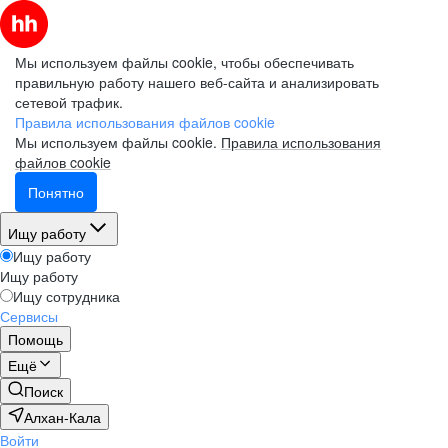
Мы используем файлы cookie, чтобы обеспечивать
правильную работу нашего веб-сайта и анализировать
сетевой трафик.
Правила использования файлов cookie
Мы используем файлы cookie.
Правила использования
файлов cookie
Понятно
Ищу работу
Ищу работу
Ищу работу
Ищу сотрудника
Сервисы
Помощь
Ещё
Поиск
Алхан-Кала
Войти