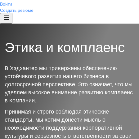
Войти
Создать резюме
Этика и комплаенс
В Хэдхантер мы привержены обеспечению
устойчивого развития нашего бизнеса в
долгосрочной перспективе. Это означает, что мы
уделяем высокое внимание развитию комплаенс
в Компании.
Принимая и строго соблюдая этические
стандарты, мы хотим донести мысль о
необходимости поддержания корпоративной
культуры и серьезность ответственности за свои