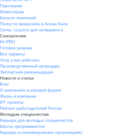
Партнерам
Инвесторам
Каталог компаний
Поиск по вакансиям в Алхан-Кале
Сетка: соцсеть для нетворкинга
Соискателям
hh PRO
Готовое резюме
Все сервисы
Хочу у вас работать
Производственный календарь
Экспертная рекомендация
Новости и статьи
Блог
О компаниях в игровой форме
Жизнь в компании
ИТ-проекты
Рейтинг работодателей России
Молодым специалистам
Карьера для молодых специалистов
Школа программистов
Карьера в некоммерческих организациях