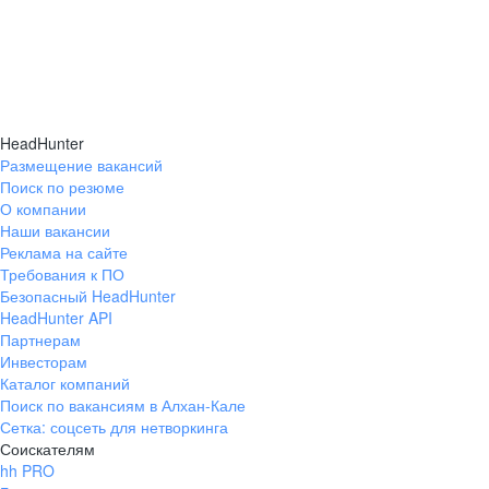
HeadHunter
Размещение вакансий
Поиск по резюме
О компании
Наши вакансии
Реклама на сайте
Требования к ПО
Безопасный HeadHunter
HeadHunter API
Партнерам
Инвесторам
Каталог компаний
Поиск по вакансиям в Алхан-Кале
Сетка: соцсеть для нетворкинга
Соискателям
hh PRO