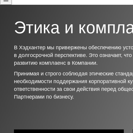
Этика и компл
В Хэдхантер мы привержены обеспечению усто
в долгосрочной перспективе. Это означает, чт
развитию комплаенс в Компании.
Принимая и строго соблюдая этические станда
необходимости поддержания корпоративной ку
ответственности за свои действия перед обще
Партнерами по бизнесу.