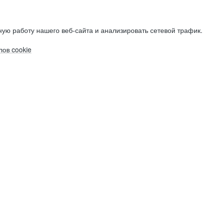
ую работу нашего веб-сайта и анализировать сетевой трафик.
ов cookie