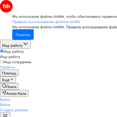
Мы используем файлы cookie, чтобы обеспечивать правильн
Правила использования файлов cookie
Мы используем файлы cookie.
Правила использования файл
Понятно
Ищу работу
Ищу работу
Ищу работу
Ищу сотрудника
Сервисы
Помощь
Ещё
Поиск
Алхан-Кала
Войти
Войти
Создать резюме