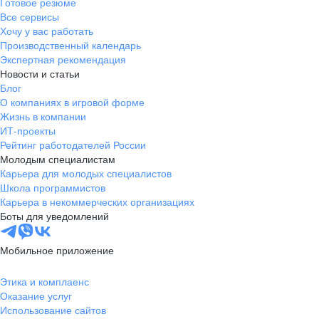
Готовое резюме
Все сервисы
Хочу у вас работать
Производственный календарь
Экспертная рекомендация
Новости и статьи
Блог
О компаниях в игровой форме
Жизнь в компании
ИТ-проекты
Рейтинг работодателей России
Молодым специалистам
Карьера для молодых специалистов
Школа программистов
Карьера в некоммерческих организациях
Боты для уведомлений
Мобильное приложение
Этика и комплаенс
Оказание услуг
Использование сайтов