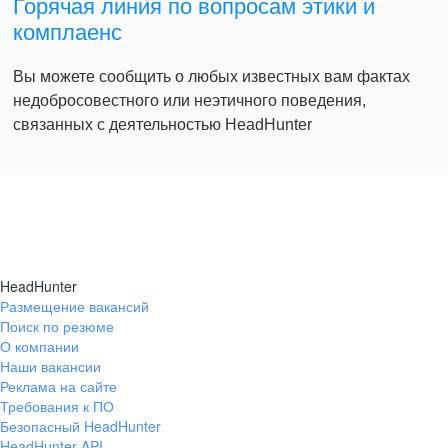
Горячая линия по вопросам этики и
комплаенс
Вы можете сообщить о любых известных вам фактах
недобросовестного или неэтичного поведения,
связанных с деятельностью HeadHunter
HeadHunter
Размещение вакансий
Поиск по резюме
О компании
Наши вакансии
Реклама на сайте
Требования к ПО
Безопасный HeadHunter
HeadHunter API