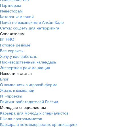
Партнерам
Инвесторам
Каталог компаний
Поиск по вакансиям в Алхан-Кале
Сетка: соцсеть для нетворкинга
Соискателям
hh PRO
Готовое резюме
Все сервисы
Хочу у вас работать
Производственный календарь
Экспертная рекомендация
Новости и статьи
Блог
О компаниях в игровой форме
Жизнь в компании
ИТ-проекты
Рейтинг работодателей России
Молодым специалистам
Карьера для молодых специалистов
Школа программистов
Карьера в некоммерческих организациях