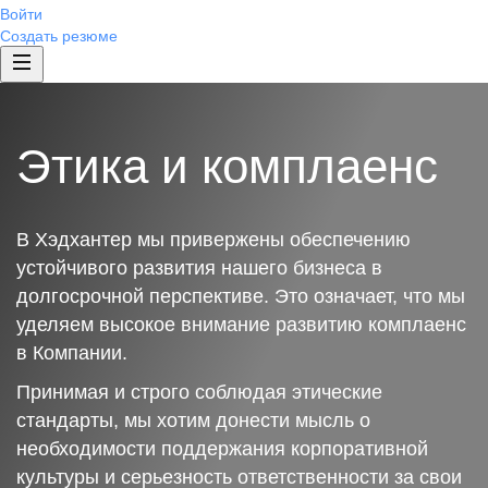
Войти
Создать резюме
Этика и комплаенс
В Хэдхантер мы привержены обеспечению
устойчивого развития нашего бизнеса в
долгосрочной перспективе. Это означает, что мы
уделяем высокое внимание развитию комплаенс
в Компании.
Принимая и строго соблюдая этические
стандарты, мы хотим донести мысль о
необходимости поддержания корпоративной
культуры и серьезность ответственности за свои