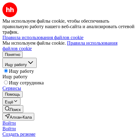
Мы используем файлы cookie, чтобы обеспечивать
правильную работу нашего веб-сайта и анализировать сетевой
трафик.
Правила использования файлов cookie
Мы используем файлы cookie.
Правила использования
файлов cookie
Понятно
Ищу работу
Ищу работу
Ищу работу
Ищу сотрудника
Сервисы
Помощь
Ещё
Поиск
Алхан-Кала
Войти
Войти
Создать резюме