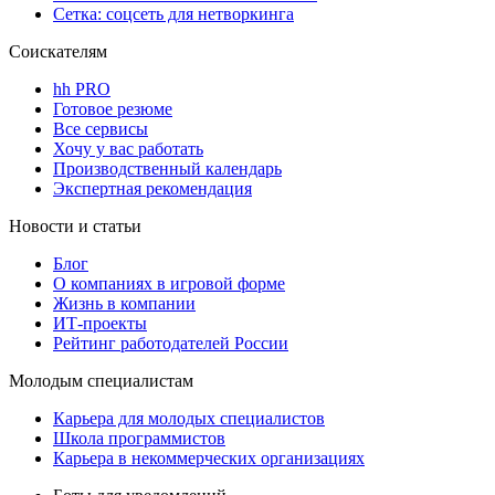
Сетка: соцсеть для нетворкинга
Соискателям
hh PRO
Готовое резюме
Все сервисы
Хочу у вас работать
Производственный календарь
Экспертная рекомендация
Новости и статьи
Блог
О компаниях в игровой форме
Жизнь в компании
ИТ-проекты
Рейтинг работодателей России
Молодым специалистам
Карьера для молодых специалистов
Школа программистов
Карьера в некоммерческих организациях