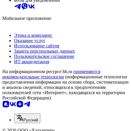
Боты для уведомлений
Мобильное приложение
Этика и комплаенс
Оказание услуг
Использование сайтов
Защита персональных данных
Пользовательское соглашение
ИТ аккредитация
На информационном ресурсе hh.ru
применяются
рекомендательные технологии
(информационные технологии
предоставления информации на основе сбора, систематизации
и анализа сведений, относящихся к предпочтениям
пользователей сети «Интернет», находящихся на территории
Российской Федерации)
Русский
© 2026 ООО «Хэдхантер»