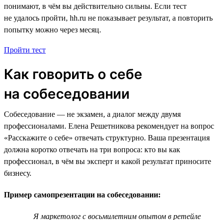
понимают, в чём вы действительно сильны. Если тест
не удалось пройти, hh.ru не показывает результат, а повторить
попытку можно через месяц.
Пройти тест
Как говорить о себе
на собеседовании
Собеседование — не экзамен, а диалог между двумя
профессионалами. Елена Решетникова рекомендует на вопрос
«Расскажите о себе» отвечать структурно. Ваша презентация
должна коротко отвечать на три вопроса: кто вы как
профессионал, в чём вы эксперт и какой результат приносите
бизнесу.
Пример самопрезентации на собеседовании:
Я маркетолог с восьмилетним опытом в ретейле