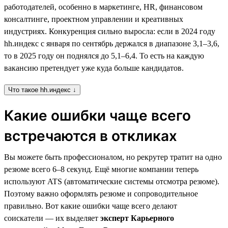
работодателей, особенно в маркетинге, HR, финансовом
консалтинге, проектном управлении и креативных
индустриях. Конкуренция сильно выросла: если в 2024 году
hh.индекс с января по сентябрь держался в диапазоне 3,1–3,6,
то в 2025 году он поднялся до 5,1–6,4. То есть на каждую
вакансию претендует уже куда больше кандидатов.
Что такое hh.индекс ↓
Какие ошибки чаще всего
встречаются в откликах
Вы можете быть профессионалом, но рекрутер тратит на одно
резюме всего 6–8 секунд. Ещё многие компании теперь
используют ATS (автоматические системы отсмотра резюме).
Поэтому важно оформлять резюме и сопроводительное
правильно. Вот какие ошибки чаще всего делают
соискатели — их выделяет
эксперт Карьерного