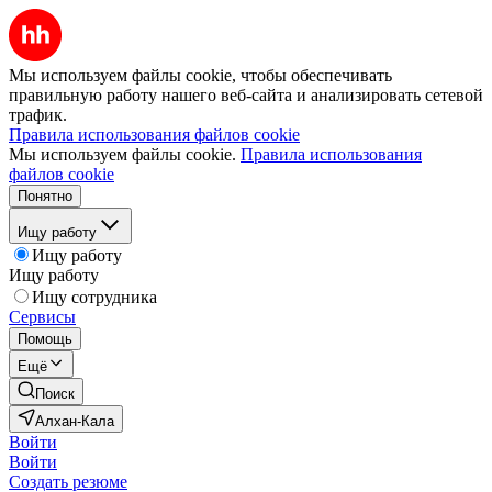
Мы используем файлы cookie, чтобы обеспечивать
правильную работу нашего веб-сайта и анализировать сетевой
трафик.
Правила использования файлов cookie
Мы используем файлы cookie.
Правила использования
файлов cookie
Понятно
Ищу работу
Ищу работу
Ищу работу
Ищу сотрудника
Сервисы
Помощь
Ещё
Поиск
Алхан-Кала
Войти
Войти
Создать резюме