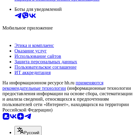
Боты для уведомлений
Мобильное приложение
Этика и комплаенс
Оказание услуг
Использование сайтов
Защита персональных данных
Пользовательское соглашение
ИТ аккредитация
На информационном ресурсе hh.ru
применяются
рекомендательные технологии
(информационные технологии
предоставления информации на основе сбора, систематизации
и анализа сведений, относящихся к предпочтениям
пользователей сети «Интернет», находящихся на территории
Российской Федерации)
Русский