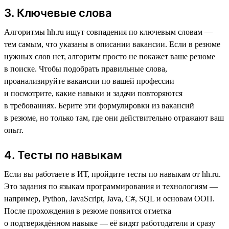
3. Ключевые слова
Алгоритмы hh.ru ищут совпадения по ключевым словам —
тем самым, что указаны в описании вакансии. Если в резюме
нужных слов нет, алгоритм просто не покажет ваше резюме
в поиске. Чтобы подобрать правильные слова,
проанализируйте вакансии по вашей профессии
и посмотрите, какие навыки и задачи повторяются
в требованиях. Берите эти формулировки из вакансий
в резюме, но только там, где они действительно отражают ваш
опыт.
4. Тесты по навыкам
Если вы работаете в ИТ, пройдите тесты по навыкам от hh.ru.
Это задания по языкам программирования и технологиям —
например, Python, JavaScript, Java, C#, SQL и основам ООП.
После прохождения в резюме появится отметка
о подтверждённом навыке — её видят работодатели и сразу