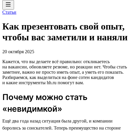
Статьи
Как презентовать свой опыт,
чтобы вас заметили и наняли
20 октября 2025
Кажется, что вы делаете всё правильно: откликаетесь
на вакансии, обновляете резюме, но реакции нет. Чтобы стать
заметнее, важно не просто иметь опыт, а уметь его показать.
Разбираемся, как выделиться на фоне сотен кандидатов
и какие инструменты hh.ru помогут вам.
Почему можно стать
«невидимкой»
Ещё два года назад ситуация была другой, и компании
боролись за соискателей. Теперь преимущество на стороне