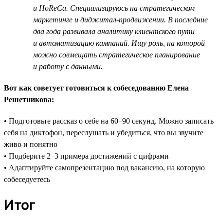
и HoReCa. Специализируюсь на стратегическом
маркетинге и диджитал-продвижении. В последние
два года развивала аналитику клиентского пути
и автоматизацию кампаний. Ищу роль, на которой
можно совмещать стратегическое планирование
и работу с данными.
Вот как советует готовиться к собеседованию Елена
Решетникова:
• Подготовьте рассказ о себе на 60–90 секунд. Можно записать
себя на диктофон, переслушать и убедиться, что вы звучите
живо и понятно
• Подберите 2–3 примера достижений с цифрами
• Адаптируйте самопрезентацию под вакансию, на которую
собеседуетесь
Итог