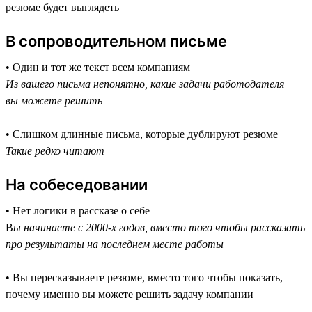
резюме будет выглядеть
В сопроводительном письме
• Один и тот же текст всем компаниям
Из вашего письма непонятно, какие задачи работодателя
вы можете решить
• Слишком длинные письма, которые дублируют резюме
Такие редко читают
На собеседовании
• Нет логики в рассказе о себе
В
ы начинаете с 2000-х годов, вместо того чтобы рассказать
про результаты на последнем месте работы
• Вы пересказываете резюме, вместо того чтобы показать,
почему именно вы можете решить задачу компании