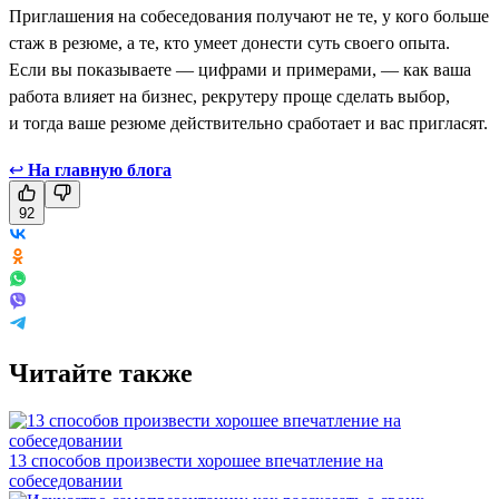
Приглашения на собеседования получают не те, у кого больше
стаж в резюме, а те, кто умеет донести суть своего опыта.
Если вы показываете — цифрами и примерами, — как ваша
работа влияет на бизнес, рекрутеру проще сделать выбор,
и тогда ваше резюме действительно сработает и вас пригласят.
↩
На главную блога
92
Читайте также
13 способов произвести хорошее впечатление на
собеседовании