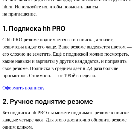
hh.ru. Используйте их, чтобы повысить шансы
на приглашение.
1. Подписка hh PRO
С hh PRO резюме поднимается в топ поиска, а значит,
рекрутеры видят его чаще. Ваше резюме выделяется цветом —
его сложно не заметить. Ещё с подпиской можно посмотреть,
какие навыки и зарплаты у других кандидатов, и поправить
своё резюме. Подписка в среднем даёт в 2,4 раза больше
просмотров. Стоимость — от 199 ₽ в неделю.
Оформить подписку
2. Ручное поднятие резюме
Без подписки hh PRO вы можете поднимать резюме в поиске
каждые четыре часа. Для этого достаточно обновить резюме
одним кликом.