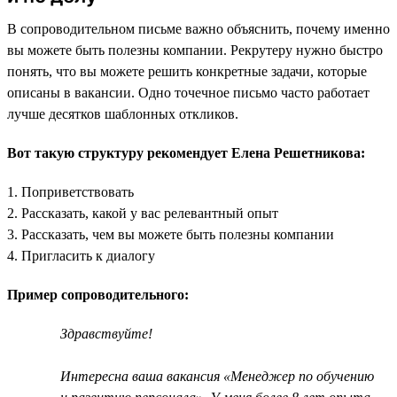
В сопроводительном письме важно объяснить, почему именно
вы можете быть полезны компании. Рекрутеру нужно быстро
понять, что вы можете решить конкретные задачи, которые
описаны в вакансии. Одно точечное письмо часто работает
лучше десятков шаблонных откликов.
Вот такую структуру рекомендует Елена Решетникова:
1. Поприветствовать
2. Рассказать, какой у вас релевантный опыт
3. Рассказать, чем вы можете быть полезны компании
4. Пригласить к диалогу
Пример сопроводительного:
Здравствуйте!
Интересна ваша вакансия «Менеджер по обучению