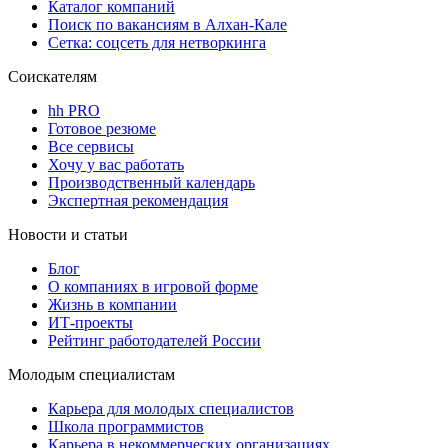
Каталог компаний
Поиск по вакансиям в Алхан-Кале
Сетка: соцсеть для нетворкинга
Соискателям
hh PRO
Готовое резюме
Все сервисы
Хочу у вас работать
Производственный календарь
Экспертная рекомендация
Новости и статьи
Блог
О компаниях в игровой форме
Жизнь в компании
ИТ-проекты
Рейтинг работодателей России
Молодым специалистам
Карьера для молодых специалистов
Школа программистов
Карьера в некоммерческих организациях