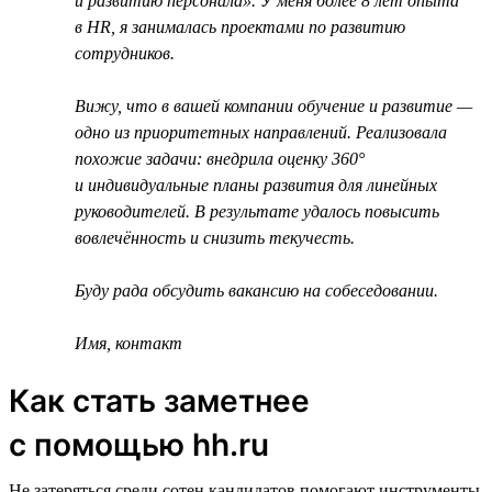
и развитию персонала». У меня более 8 лет опыта
в HR, я занималась проектами по развитию
сотрудников.
Вижу, что в вашей компании обучение и развитие —
одно из приоритетных направлений. Реализовала
похожие задачи: внедрила оценку 360°
и индивидуальные планы развития для линейных
руководителей. В результате удалось повысить
вовлечённость и снизить текучесть.
Буду рада обсудить вакансию на собеседовании.
Имя, контакт
Как стать заметнее
с помощью hh.ru
Не затеряться среди сотен кандидатов помогают инструменты