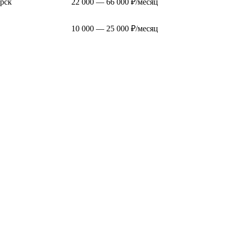
рск
22 000 — 66 000 ₽/месяц
10 000 — 25 000 ₽/месяц