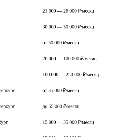
21 000 — 26 000 ₽/месяц
30 000 — 50 000 ₽/месяц
от 50 000 ₽/месяц
20 000 — 100 000 ₽/месяц
100 000 — 250 000 ₽/месяц
тербург
от 35 000 ₽/месяц
тербург
до 55 000 ₽/месяц
бург
15 000 — 35 000 ₽/месяц