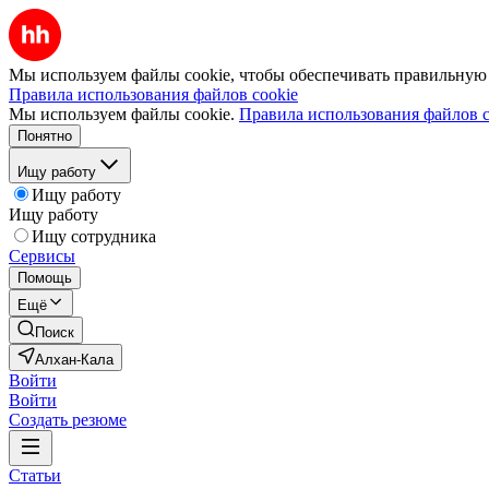
Мы используем файлы cookie, чтобы обеспечивать правильную р
Правила использования файлов cookie
Мы используем файлы cookie.
Правила использования файлов c
Понятно
Ищу работу
Ищу работу
Ищу работу
Ищу сотрудника
Сервисы
Помощь
Ещё
Поиск
Алхан-Кала
Войти
Войти
Создать резюме
Статьи