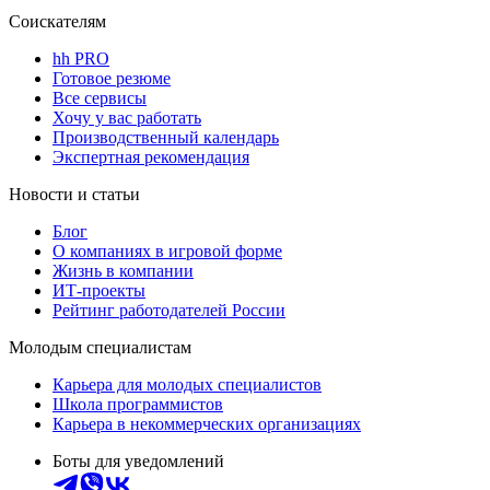
Соискателям
hh PRO
Готовое резюме
Все сервисы
Хочу у вас работать
Производственный календарь
Экспертная рекомендация
Новости и статьи
Блог
О компаниях в игровой форме
Жизнь в компании
ИТ-проекты
Рейтинг работодателей России
Молодым специалистам
Карьера для молодых специалистов
Школа программистов
Карьера в некоммерческих организациях
Боты для уведомлений