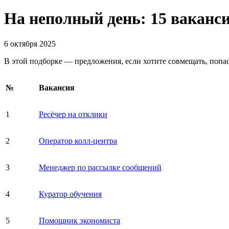
На неполный день: 15 ваканси
6 октября 2025
В этой подборке — предложения, если хотите совмещать, попаст
№
Вакансия
1
Ресёчер на отклики
2
Оператор колл-центра
3
Менеджер по рассылке сообщений
4
Куратор обучения
5
Помощник экономиста