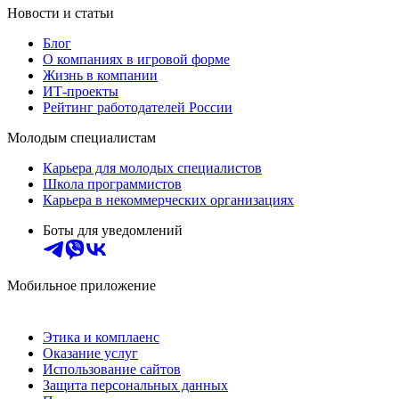
Новости и статьи
Блог
О компаниях в игровой форме
Жизнь в компании
ИТ-проекты
Рейтинг работодателей России
Молодым специалистам
Карьера для молодых специалистов
Школа программистов
Карьера в некоммерческих организациях
Боты для уведомлений
Мобильное приложение
Этика и комплаенс
Оказание услуг
Использование сайтов
Защита персональных данных