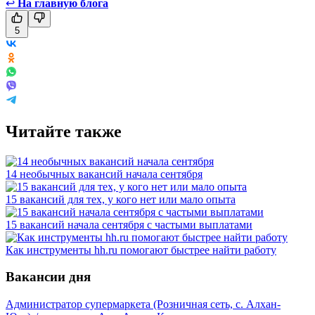
↩
На главную блога
5
Читайте также
14 необычных вакансий начала сентября
15 вакансий для тех, у кого нет или мало опыта
15 вакансий начала сентября с частыми выплатами
Как инструменты hh.ru помогают быстрее найти работу
Вакансии дня
Администратор супермаркета (Розничная сеть, с. Алхан-