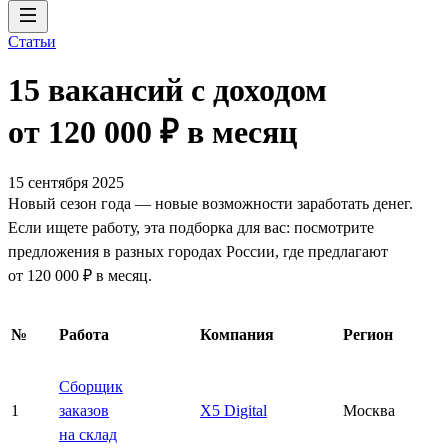
Статьи
15 вакансий с доходом
от 120 000 ₽ в месяц
15 сентября 2025
Новый сезон года — новые возможности заработать денег.
Если ищете работу, эта подборка для вас: посмотрите
предложения в разных городах России, где предлагают
от 120 000 ₽ в месяц.
№
Работа
Компания
Регион
Сборщик
1
заказов
X5 Digital
Москва
на склад