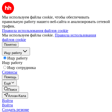
Мы используем файлы cookie, чтобы обеспечивать
правильную работу нашего веб-сайта и анализировать сетевой
трафик.
Правила использования файлов cookie
Мы используем файлы cookie.
Правила использования
файлов cookie
Понятно
Ищу работу
Ищу работу
Ищу работу
Ищу сотрудника
Сервисы
Помощь
Ещё
Поиск
Алхан-Кала
Войти
Войти
Создать резюме