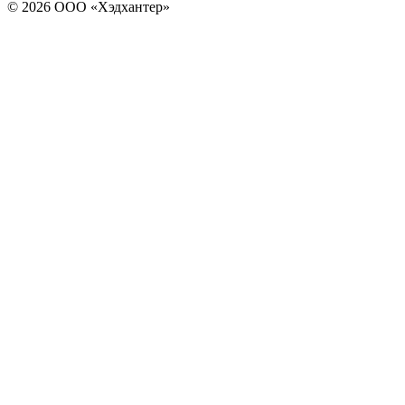
© 2026 ООО «Хэдхантер»